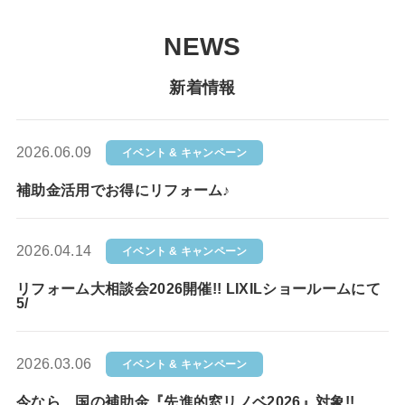
NEWS
新着情報
2026.06.09
イベント & キャンペーン
補助金活用でお得にリフォーム♪
2026.04.14
イベント & キャンペーン
リフォーム大相談会2026開催!! LIXILショールームにて
5/
2026.03.06
イベント & キャンペーン
今なら、国の補助金『先進的窓リノベ2026』対象!!