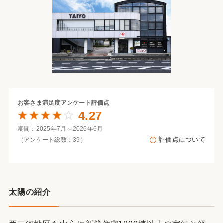
お客さま満足度
アンケート評価点
4.27
期間：2025年7月～2026年6月
評価点について
（アンケート総数：39）
太陽の紹介