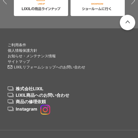
PAGETO
ご利用条件
個人情報保護方針
お知らせ・メンテナンス情報
サイトマップ
LIXILリフォームショップへのお問い合わせ
株式会社LIXIL
LIXIL商品へのお問い合わせ
商品の修理依頼
Instagram