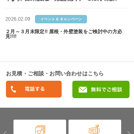
2026.02.09
イベント & キャンペーン
２月～３月末限定!! 屋根・外壁塗装をご検討中の方必
見!!!!
お見積・ご相談・お問い合わせはこちら