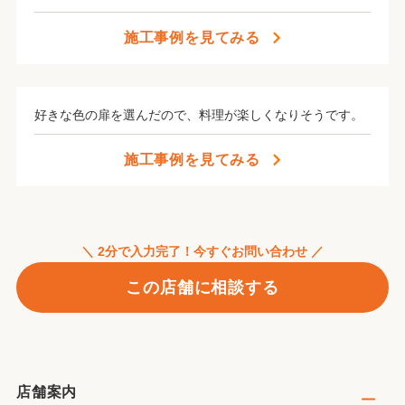
施工事例を見てみる
好きな色の扉を選んだので、料理が楽しくなりそうです。
施工事例を見てみる
＼ 2分で入力完了！今すぐお問い合わせ ／
この店舗に相談する
店舗案内