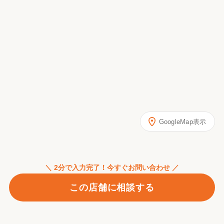
GoogleMap表示
＼ 2分で入力完了！今すぐお問い合わせ ／
この店舗に相談する