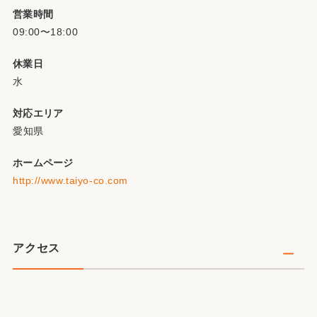
営業時間
09:00〜18:00
休業日
水
対応エリア
愛知県
ホームページ
http://www.taiyo-co.com
アクセス