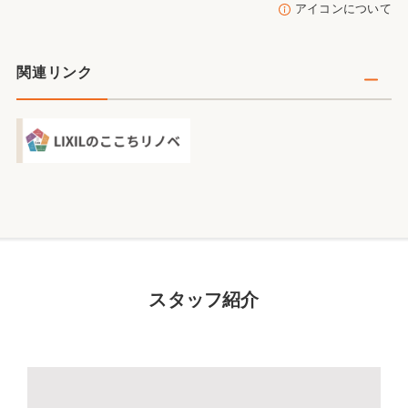
アイコンについて
関連リンク
スタッフ紹介