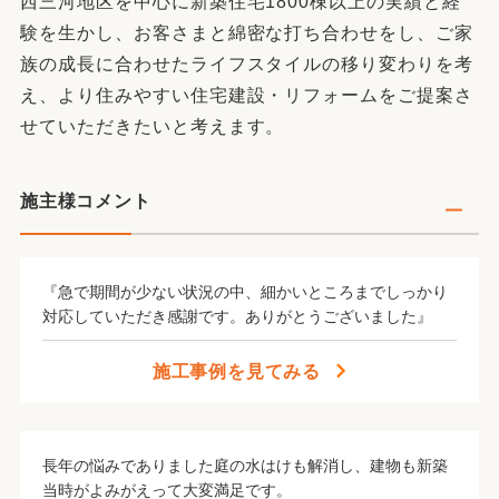
西三河地区を中心に新築住宅1800棟以上の実績と経
験を生かし、お客さまと綿密な打ち合わせをし、ご家
族の成長に合わせたライフスタイルの移り変わりを考
え、より住みやすい住宅建設・リフォームをご提案さ
せていただきたいと考えます。
施主様コメント
『急で期間が少ない状況の中、細かいところまでしっかり
対応していただき感謝です。ありがとうございました』
施工事例を見てみる
長年の悩みでありました庭の水はけも解消し、建物も新築
当時がよみがえって大変満足です。