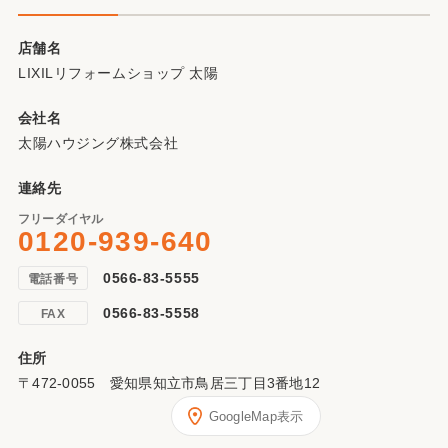
店舗名
LIXILリフォームショップ 太陽
会社名
太陽ハウジング株式会社
連絡先
フリーダイヤル
0120-939-640
0566-83-5555
電話番号
0566-83-5558
FAX
住所
〒472-0055 愛知県知立市鳥居三丁目3番地12
GoogleMap表示