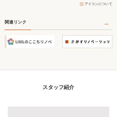
アイコンについて
関連リンク
スタッフ紹介