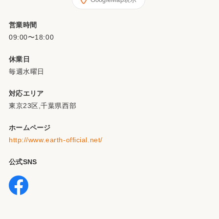
営業時間
09:00〜18:00
休業日
毎週水曜日
対応エリア
東京23区,千葉県西部
ホームページ
http://www.earth-official.net/
公式SNS