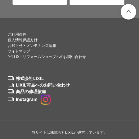
PAGETO
ご利用条件
個人情報保護方針
お知らせ・メンテナンス情報
サイトマップ
LIXILリフォームショップへのお問い合わせ
株式会社LIXIL
LIXIL商品へのお問い合わせ
商品の修理依頼
Instagram
当サイトは株式会社LIXILが運営しています。