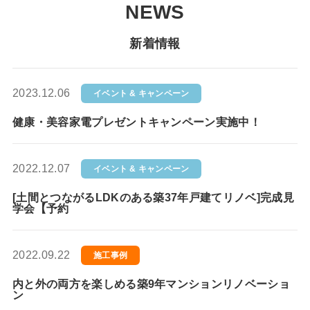
NEWS
新着情報
2023.12.06
イベント & キャンペーン
健康・美容家電プレゼントキャンペーン実施中！
2022.12.07
イベント & キャンペーン
[土間とつながるLDKのある築37年戸建てリノベ]完成見
学会【予約
2022.09.22
施工事例
内と外の両方を楽しめる築9年マンションリノベーショ
ン