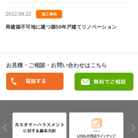
2022.09.22
施工事例
再建築不可地に建つ築50年戸建てリノベーション
お見積・ご相談・お問い合わせはこちら