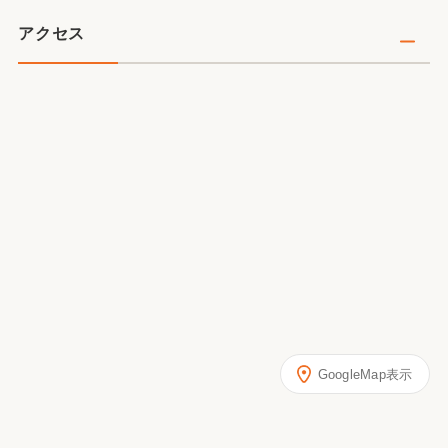
アクセス
GoogleMap表示