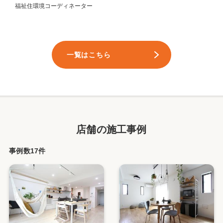
福祉住環境コーディネーター
一覧はこちら
店舗の施工事例
事例数17件