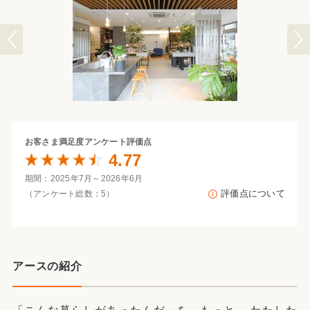
お客さま満足度
アンケート評価点
4.77
期間：2025年7月～2026年6月
評価点について
（アンケート総数：5）
アースの紹介