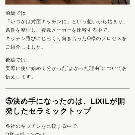
前編では、
「いつかは対面キッチンに」という想いから始まり、
条件を整理し、複数メーカーを比較する中で、
キッチン選びにじっくり向き合ったO様のプロセスを
ご紹介しました。
後編では、
実際に使い始めて分かった"よかった理由"についてお
伝えします。
⑤決め手になったのは、LIXILが開
発したセラミックトップ
各社のキッチンを比較する中で、
O様が感じたのは