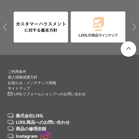
PAGETO
ご利用条件
個人情報保護方針
お知らせ・メンテナンス情報
サイトマップ
LIXILリフォームショップへのお問い合わせ
株式会社LIXIL
LIXIL商品へのお問い合わせ
商品の修理依頼
Instagram