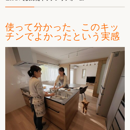
使って分かった、このキッ
チンでよかったという実感