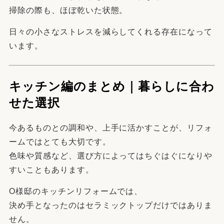
掃除の際も、ほぼ乾いた状態。
日々の小さなストレスを減らしてくれる存在になって
います。
キッチン編のまとめ｜暮らしに合わ
せた選択
今あるものとの調和や、上手に活かすことが、リフォ
ームではとても大切です。
色味や質感など、選び方によってはちぐはぐになりや
すいこともあります。
O様邸のキッチンリフォームでは、
決め手となったのはセラミックトップだけではありま
せん。