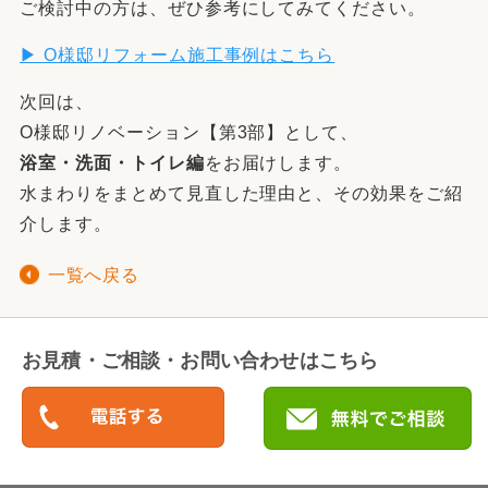
ご検討中の方は、ぜひ参考にしてみてください。
▶︎ O様邸リフォーム施工事例はこちら
次回は、
O様邸リノベーション【第3部】として、
浴室・洗面・トイレ編
をお届けします。
水まわりをまとめて見直した理由と、その効果をご紹
介します。
一覧へ戻る
お見積・ご相談・お問い合わせはこちら