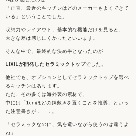
「正直、最近のキッチンはどのメーカーもよくできて
いる」ということでした。
収納力やレイアウト、基本的な機能だけを見ると、
大きな差は感じにくかったといいます。
そんな中で、最終的な決め手となったのが
LIXIL
が開発したセラミックトップ
でした。
他社でも、オプションとしてセラミックトップを選べ
るキッチンはあります。
ただ、その多くは海外製の素材で、
中には「1cmほどの鍋敷きを置くことを推奨」といっ
た注意書きが．．．。
「セラミックなのに、気を遣いながら使うのは違うよ
ね」