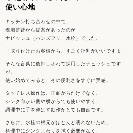
使い心地
キッチン打ち合わせの中で、
現場監督から提案があったのが
ナビッシュ（ハンズフリー水栓）でした。
「取り付けたお客様から、すごく評判がいいですよ」
そんな言葉に後押しされて採用したナビッシュです
が、
使い始めてみると、その便利さをすぐに実感。
タッチレス操作は、正面からだけでなく、
シンク向かい側や横からでも使いやすく、
調理中に手を伸ばす動作がとても自然です。
さらに、水栓の根元がほとんど濡れないため、
料理中にシンクまわりを拭く必要がなく、