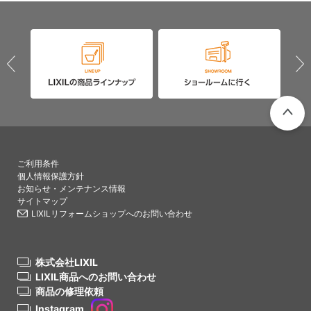
PAGETO
ご利用条件
個人情報保護方針
お知らせ・メンテナンス情報
サイトマップ
LIXILリフォームショップへのお問い合わせ
株式会社LIXIL
LIXIL商品へのお問い合わせ
商品の修理依頼
Instagram