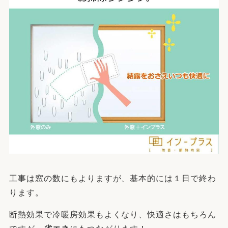
工事は窓の数にもよりますが、基本的には１日で終わ
ります。
断熱効果で冷暖房効果もよくなり、快適さはもちろん