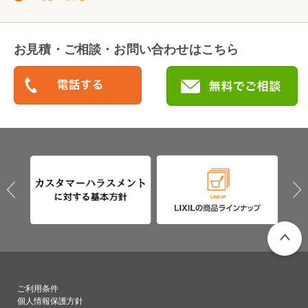
お見積・ご相談・お問い合わせはこちら
PAGETO
ご利用条件
個人情報保護方針