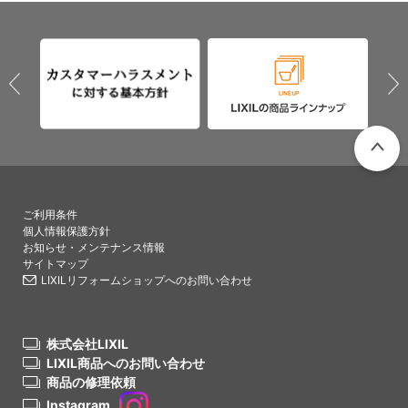
PAGETO
ご利用条件
個人情報保護方針
お知らせ・メンテナンス情報
サイトマップ
LIXILリフォームショップへのお問い合わせ
株式会社LIXIL
LIXIL商品へのお問い合わせ
商品の修理依頼
Instagram