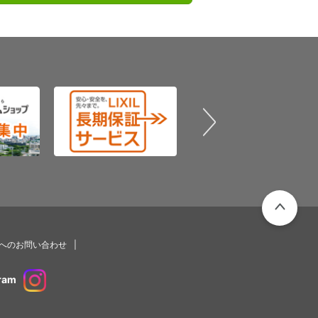
PAGETOP
プへのお問い合わせ
ram