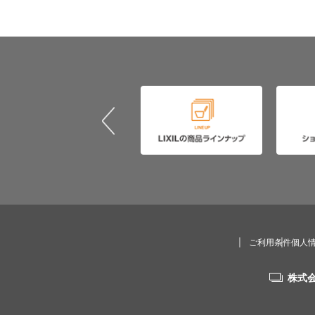
ご利用条件
個人
株式会