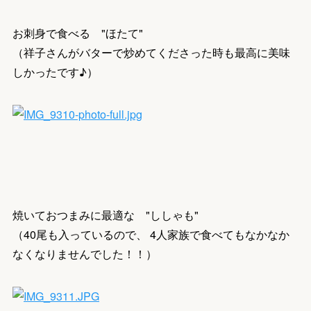
お刺身で食べる "ほたて"
（祥子さんがバターで炒めてくださった時も最高に美味
しかったです♪）
焼いておつまみに最適な "ししゃも"
（40尾も入っているので、 4人家族で食べてもなかなか
なくなりませんでした！！）