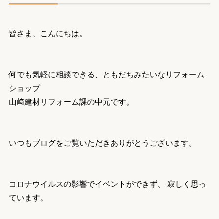
皆さま、こんにちは。
何でも気軽に相談できる、ともだちみたいなリフォーム
ショップ
山﨑建材リフォーム課の中元です。
いつもブログをご覧いただきありがとうございます。
コロナウイルスの影響でイベントができず、 寂しく思っ
ています。