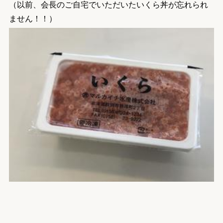
（以前、会長のご自宅でいただいたいくら丼が忘れられ
ません！！）