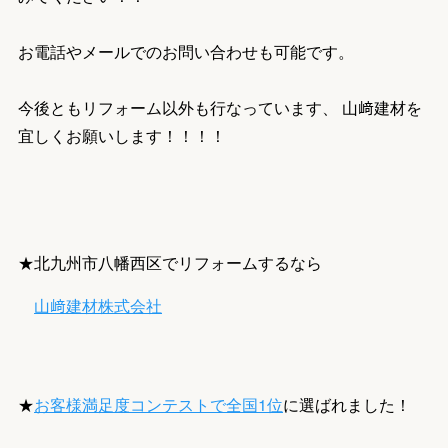
お電話やメールでのお問い合わせも可能です。
今後ともリフォーム以外も行なっています、 山﨑建材を
宜しくお願いします！！！！
★北九州市八幡西区でリフォームするなら
山﨑建材株式会社
★
お客様満足度コンテストで全国1位
に選ばれました！