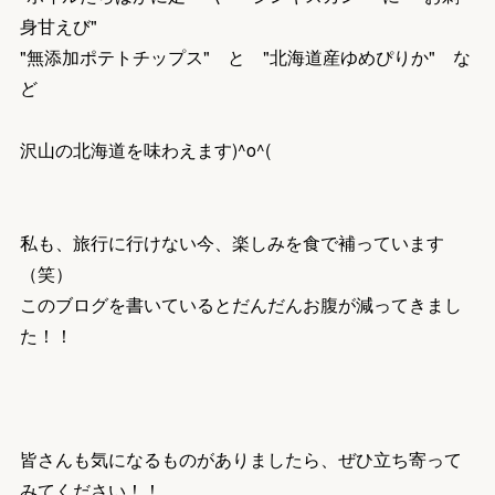
身甘えび"
"無添加ポテトチップス" と "北海道産ゆめぴりか" な
ど
沢山の北海道を味わえます)^o^(
私も、旅行に行けない今、楽しみを食で補っています
（笑）
このブログを書いているとだんだんお腹が減ってきまし
た！！
皆さんも気になるものがありましたら、ぜひ立ち寄って
みてください！！