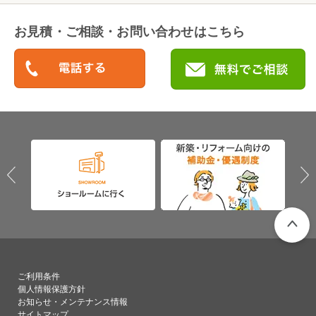
お見積・ご相談・お問い合わせはこちら
PAGETO
ご利用条件
個人情報保護方針
お知らせ・メンテナンス情報
サイトマップ