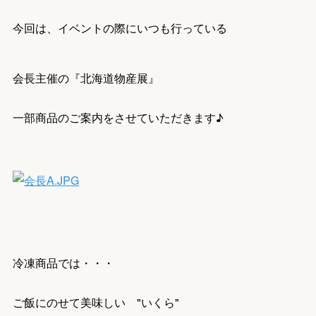
今回は、イベントの際にいつも行っている
会長主催の『北海道物産展』
一部商品のご案内をさせていただきます♪
冷凍商品では・・・
ご飯にのせて美味しい "いくら"