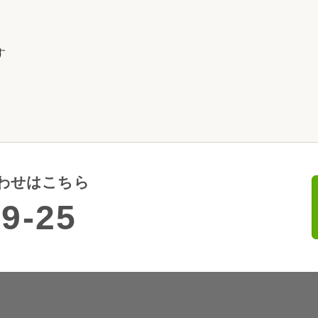
す
わせはこちら
9-25