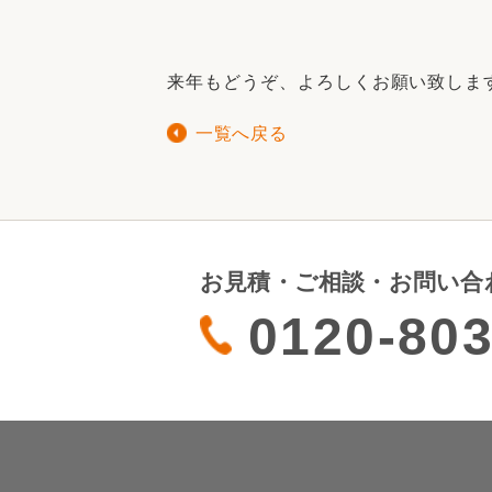
来年もどうぞ、よろしくお願い致しま
一覧へ戻る
お見積・ご相談・お問い合
0120-803