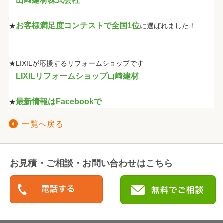
山﨑建材株式会社
お客様満足度コンテストで全国1位
★
に選ばれました！
★LIXILが応援するリフォームショップです
LIXILリフォームショップ山﨑建材
最新情報はFacebookで
★
一覧へ戻る
お見積・ご相談・お問い合わせはこちら