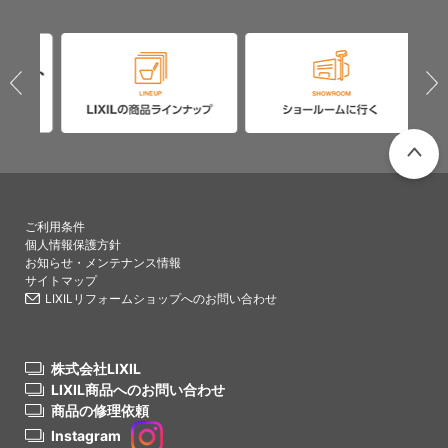
PAGETO
ご利用条件
個人情報保護方針
お知らせ・メンテナンス情報
サイトマップ
LIXILリフォームショップへのお問い合わせ
株式会社LIXIL
LIXIL商品へのお問い合わせ
商品の修理依頼
Instagram