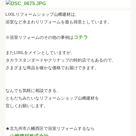
LIXILリフォームショップ山﨑建材は、
浴室など水まわりリフォームを最も得意としています。
コチラ
※浴室リフォームのその他の事例は
またLIXILをメインとしていますが、
タカラスタンダードやクリナップの特約店でもあるので、
さまざまな商品を確かな価格でお届けできます。
なんでも気軽に相談できる、
ともだちみたいなリフォームショップ山﨑建材を
宜しくお願いします。
★北九州市八幡西区で浴室リフォームするなら