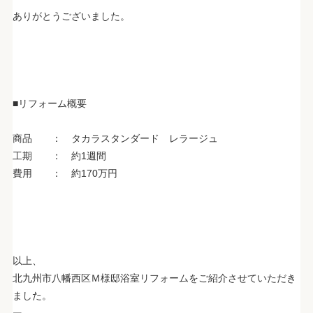
ありがとうございました。
■リフォーム概要
商品 ： タカラスタンダード レラージュ
工期 ： 約1週間
費用 ： 約170万円
以上、
北九州市八幡西区Ｍ様邸浴室リフォームをご紹介させていただき
ました。