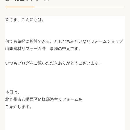
皆さま、こんにちは。
何でも気軽に相談できる、ともだちみたいなリフォームショップ
山﨑建材リフォーム課 事務の中元です。
いつもブログをご覧いただきありがとうございます。
本日は、
北九州市八幡西区Ｍ様邸浴室リフォームを
ご紹介します。