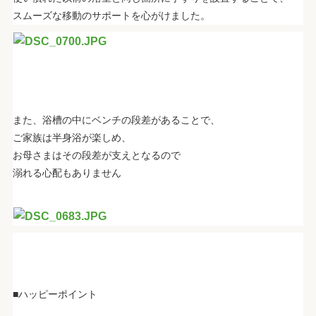
スムーズな移動のサポートを心がけました。
また、浴槽の中にベンチの段差があることで、
ご家族は半身浴が楽しめ、
お母さまはその段差が支えとなるので
溺れる心配もありません
■ハッピーポイント