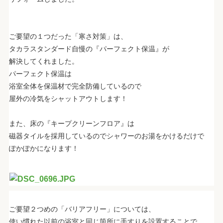
ご要望の１つだった「寒さ対策」は、
タカラスタンダード自慢の『パーフェクト保温』が
解決してくれました。
パーフェクト保温は
浴室全体を保温材で完全防備しているので
屋外の冷気をシャットアウトします！
また、床の『キープクリーンフロア』は
磁器タイルを採用しているのでシャワーのお湯をかけるだけで
ぽかぽかになります！
ご要望２つめの「バリアフリー」については、
使い慣れた以前の浴室と同じ箇所に手すりを設置することで、