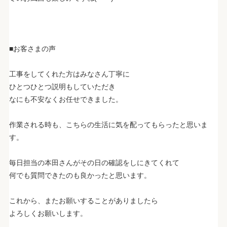
■お客さまの声
工事をしてくれた方はみなさん丁寧に
ひとつひとつ説明もしていただき
なにも不安なくお任せできました。
作業される時も、こちらの生活に気を配ってもらったと思いま
す。
毎日担当の本田さんがその日の確認をしにきてくれて
何でも質問できたのも良かったと思います。
これから、またお願いすることがありましたら
よろしくお願いします。