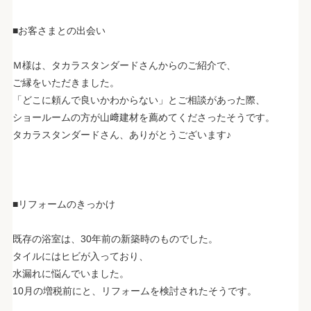
■お客さまとの出会い
Ｍ様は、タカラスタンダードさんからのご紹介で、
ご縁をいただきました。
「どこに頼んで良いかわからない」とご相談があった際、
ショールームの方が山﨑建材を薦めてくださったそうです。
タカラスタンダードさん、ありがとうございます♪
■リフォームのきっかけ
既存の浴室は、30年前の新築時のものでした。
タイルにはヒビが入っており、
水漏れに悩んでいました。
10月の増税前にと、リフォームを検討されたそうです。