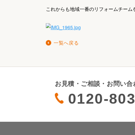
これからも地域一番のリフォームチーム
一覧へ戻る
お見積・ご相談・お問い合
0120-803