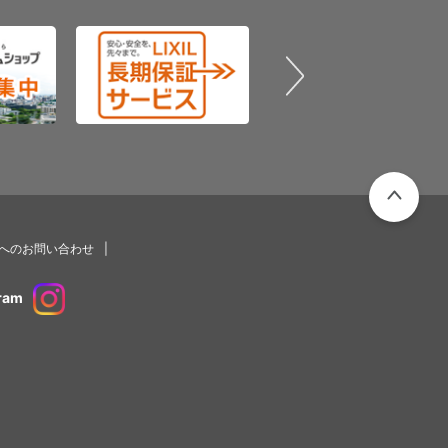
PAGETOP
プへのお問い合わせ
ram