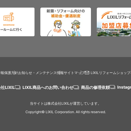
情報保護方針
お知らせ・メンテナンス情報
サイトマップ
LIXILリフォームショッ
Instag
社LIXIL
LIXIL商品へのお問い合わせ
商品の修理依頼
当サイトは株式会社LIXILが運営しています。
Copyright© LIXIL Corporation. All rights reserved.