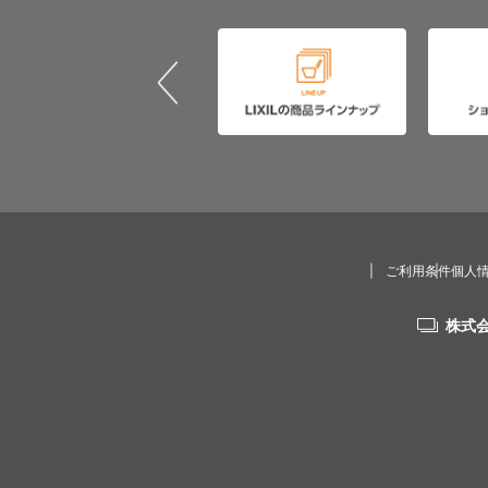
ご利用条件
個人
株式会