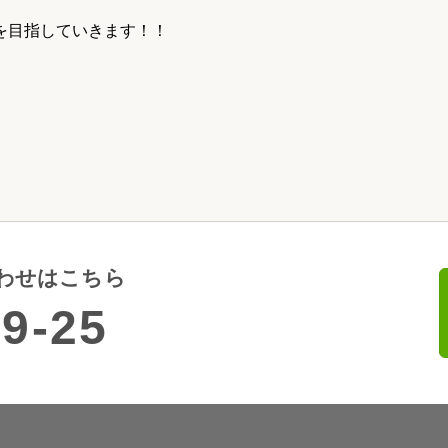
を目指していきます！！
わせはこちら
9-25