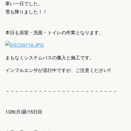
寒い一日でした。
雪も降りました！！
本日も浴室・洗面・トイレの作業となります。
まもなくシステムバスの搬入と施工です。
インフルエンザが流行中ですが、ご注意ください!!
－－－－－－－－－－－－－－－－－－－－－－－－
1/28(月)曇/15日目