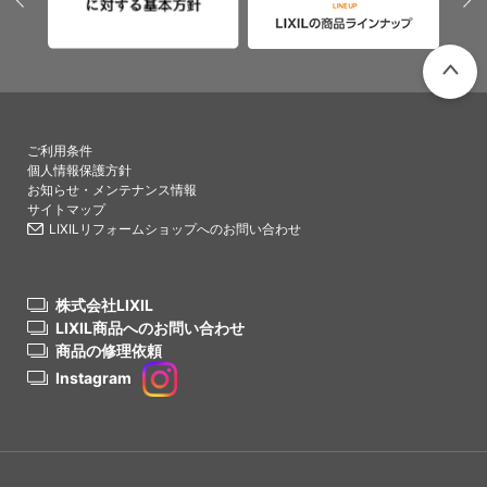
PAGETO
ご利用条件
個人情報保護方針
お知らせ・メンテナンス情報
サイトマップ
LIXILリフォームショップへのお問い合わせ
株式会社LIXIL
LIXIL商品へのお問い合わせ
商品の修理依頼
Instagram