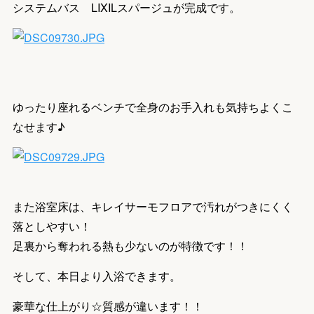
システムバス LIXILスパージュが完成です。
ゆったり座れるベンチで全身のお手入れも気持ちよくこ
なせます♪
また浴室床は、キレイサーモフロアで汚れがつきにくく
落としやすい！
足裏から奪われる熱も少ないのが特徴です！！
そして、本日より入浴できます。
豪華な仕上がり☆質感が違います！！