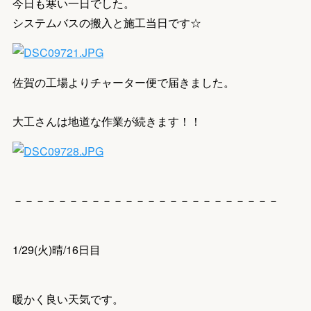
今日も寒い一日でした。
システムバスの搬入と施工当日です☆
佐賀の工場よりチャーター便で届きました。
大工さんは地道な作業が続きます！！
－－－－－－－－－－－－－－－－－－－－－－－－
1/29(火)晴/16日目
暖かく良い天気です。