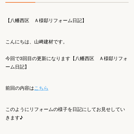
【八幡西区 Ａ様邸リフォーム日記】
こんにちは、山﨑建材です。
今回で3回目の更新になります【八幡西区 Ａ様邸リフォ
ーム日記】
前回の内容は
こちら
このようにリフォームの様子を日記にしてお見せしてい
きます♪