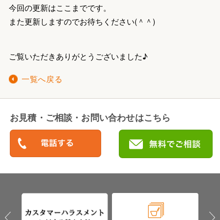
今回の更新はここまでです。
また更新しますのでお待ちください(＾＾)
ご覧いただきありがとうございました♪
一覧へ戻る
お見積・ご相談・お問い合わせはこちら