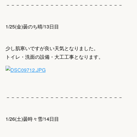
－－－－－－－－－－－－－－－－－－－－－－－－
1/25(金)曇のち晴/13日目
少し肌寒いですが良い天気となりました。
トイレ・洗面の設備・大工工事となります。
－－－－－－－－－－－－－－－－－－－－－－－－
1/26(土)曇時々雪/14日目