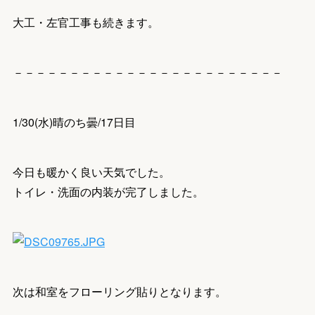
大工・左官工事も続きます。
－－－－－－－－－－－－－－－－－－－－－－－－
1/30(水)晴のち曇/17日目
今日も暖かく良い天気でした。
トイレ・洗面の内装が完了しました。
次は和室をフローリング貼りとなります。