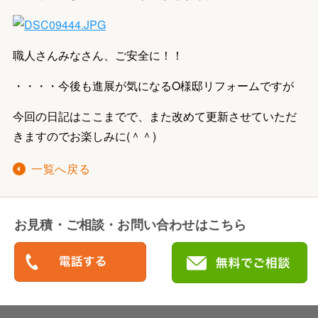
職人さんみなさん、ご安全に！！
・・・・今後も進展が気になるO様邸リフォームですが
今回の日記はここまでで、また改めて更新させていただ
きますのでお楽しみに(＾＾)
一覧へ戻る
お見積・ご相談・お問い合わせはこちら