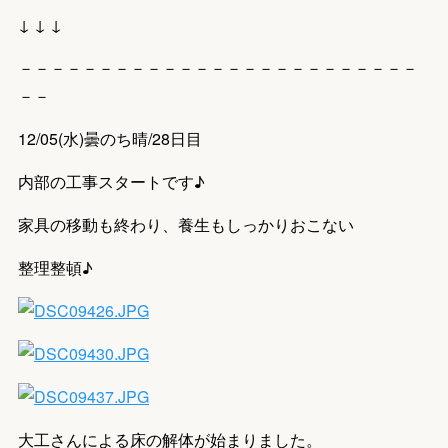
↓ ↓ ↓
－－－－－－－－－－－－－－－－－－－－－－－－－
－－
12/05(水)曇のち晴/28日目
内部の工事スタートです♪
家具の移動も終わり、養生もしっかりおこない
整理整頓♪
大工さんによる床の解体が始まりました。