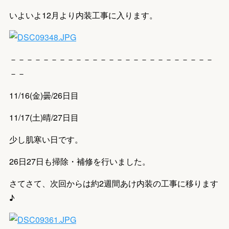
いよいよ12月より内装工事に入ります。
－－－－－－－－－－－－－－－－－－－－－－－－－
－－
11/16(金)曇/26日目
11/17(土)晴/27日目
少し肌寒い日です。
26日27日も掃除・補修を行いました。
さてさて、次回からは約2週間あけ内装の工事に移ります
♪