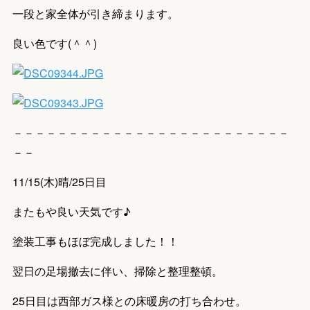
一段と家全体が引き締まります。
良い色です(＾＾)
－－－－－－－－－－－－－－－－－－－－－－－－－
－－
11/15(木)晴/25日目
またもや良い天気です♪
塗装工事もほぼ完成しました！！
翌日の足場撤去に伴い、掃除と整理整頓。
25日目は西部ガス様との床暖房の打ち合わせ。