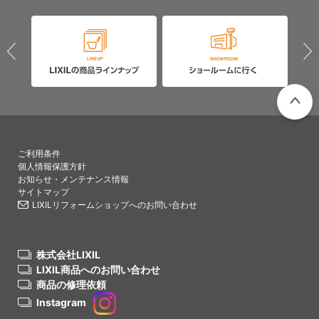
PAGETO
ご利用条件
個人情報保護方針
お知らせ・メンテナンス情報
サイトマップ
LIXILリフォームショップへのお問い合わせ
株式会社LIXIL
LIXIL商品へのお問い合わせ
商品の修理依頼
Instagram