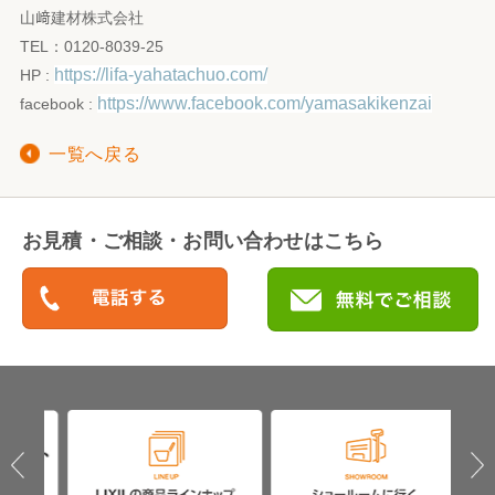
山﨑建材株式会社
TEL：0120-8039-25
https://lifa-yahatachuo.com/
HP :
https://www.facebook.com/yamasakikenzai
facebook :
一覧へ戻る
お見積・ご相談・お問い合わせはこちら