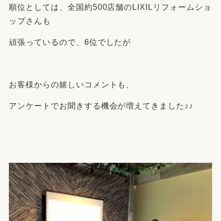
順位としては、全国約500店舗のLIXILリフォームショ
ップさんも
頑張っているので、6位でしたが
.
お客様からの嬉しいコメントも、
アンケートでお聞きする機会が増えてきました♪♪
.
.