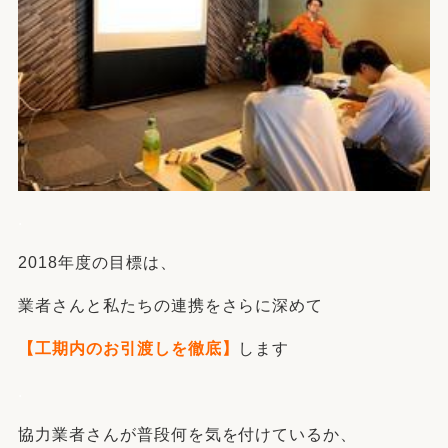
.
2018年度の目標は、
業者さんと私たちの連携をさらに深めて
【工期内のお引渡しを徹底】
します
.
協力業者さんが普段何を気を付けているか、