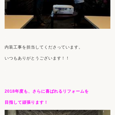
.
内装工事を担当してくださっています。
いつもありがとうございます！！
.
.
2018年度も、さらに喜ばれるリフォームを
目指して頑張ります！