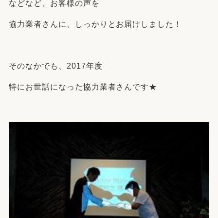
などなど、お客様の声を
協力業者さんに、しっかりとお届けしました！
.
そのなかでも、2017年度
特にお世話になった協力業者さんです★
.