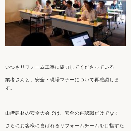
.
いつもリフォーム工事に協力してくださっている
業者さんと、安全・現場マナーについて再確認しま
す。
.
山﨑建材の安全大会では、安全の再認識だけでなく
さらにお客様に喜ばれるリフォームチームを目指すた