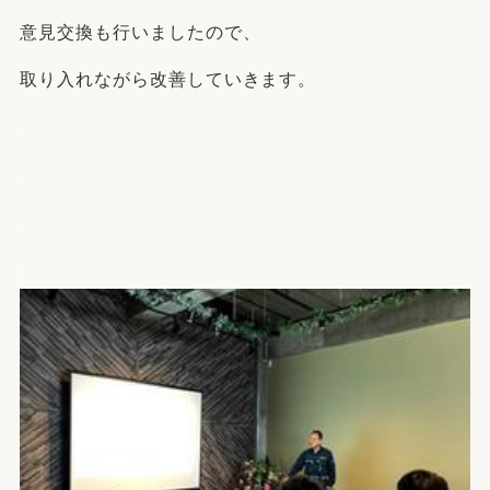
意見交換も行いましたので、
取り入れながら改善していきます。
.
.
.
.