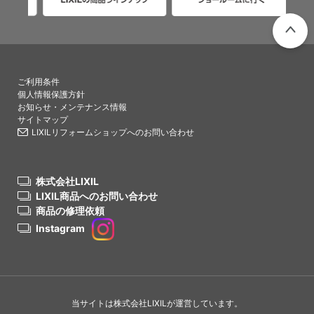
PAGETO
ご利用条件
個人情報保護方針
お知らせ・メンテナンス情報
サイトマップ
LIXILリフォームショップへのお問い合わせ
株式会社LIXIL
LIXIL商品へのお問い合わせ
商品の修理依頼
Instagram
当サイトは株式会社LIXILが運営しています。