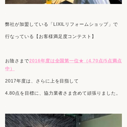
.
弊社が加盟している「LIXILリフォームショップ」で
行なっている【お客様満足度コンテスト】
.
お陰さまで
2016年度は全国第一位★（4.70点/5点満点
中）
2017年度は、さらに上を目指して
4.80点を目標に、協力業者さま含めて頑張りました。
.