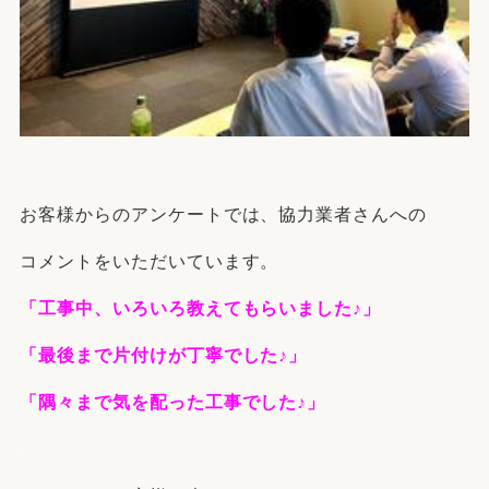
.
お客様からのアンケートでは、協力業者さんへの
コメントをいただいています。
「工事中、いろいろ教えてもらいました♪」
「最後まで片付けが丁寧でした♪」
「隅々まで気を配った工事でした♪」
.