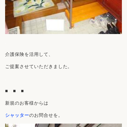
.
介護保険を活用して、
ご提案させていただきました。
.
■ ■ ■
新規のお客様からは
シャッター
のお問合せを。