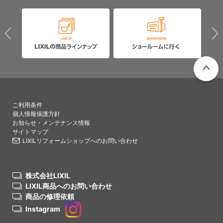
PAGETO
ご利用条件
個人情報保護方針
お知らせ・メンテナンス情報
サイトマップ
LIXILリフォームショップへのお問い合わせ
株式会社LIXIL
LIXIL商品へのお問い合わせ
商品の修理依頼
Instagram