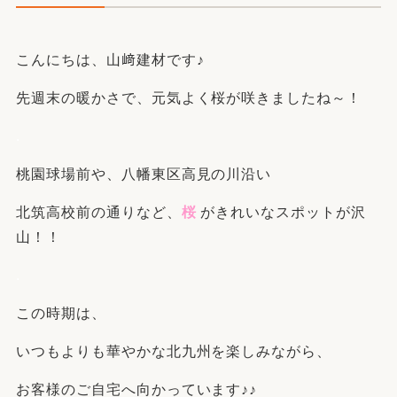
こんにちは、山﨑建材です♪
先週末の暖かさで、元気よく桜が咲きましたね～！
.
桃園球場前や、八幡東区高見の川沿い
北筑高校前の通りなど、
桜
がきれいなスポットが沢
山！！
.
この時期は、
いつもよりも華やかな北九州を楽しみながら、
お客様のご自宅へ向かっています♪♪