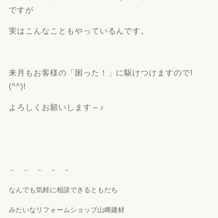
ですが
実はこんなこともやっているんです。
.
来月もお客様の「困った！」に駆けつけますので!
(^^)!
よろしくお願いします～♪
.
.
－ － － － －
なんでも気軽に相談できるともだち
みたいなリフォームショップ山﨑建材