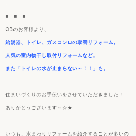
.
■ ■ ■
OBのお客様より、
給湯器、トイレ、ガスコンロの取替リフォーム。
人気の室内物干し取付リフォームなど。
また「トイレの水が止まらない～！！」も。
.
住まいづくりのお手伝いをさせていただきました！
ありがとうございます～☆★
.
いつも、水まわりリフォームを紹介することが多いの