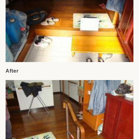
After