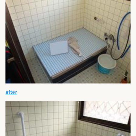
after