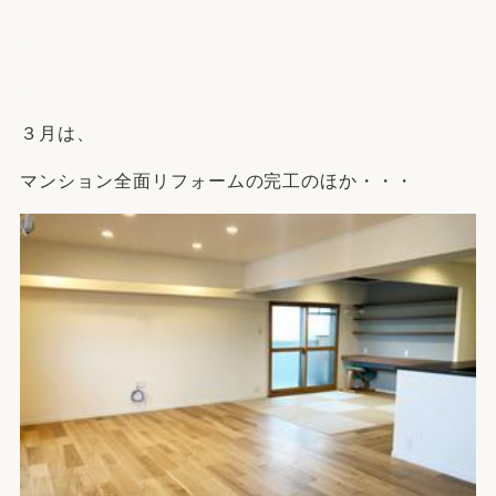
.
.
３月は、
マンション全面リフォームの完工のほか・・・