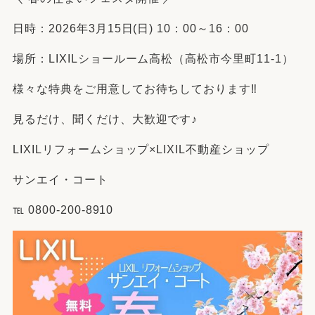
日時：2026年3月15日(日) 10：00～16：00
場所：LIXILショールーム高松（高松市今里町11-1）
様々な特典をご用意してお待ちしております‼
見るだけ、聞くだけ、大歓迎です♪
LIXILリフォームショップ×LIXIL不動産ショップ
サンエイ・コート
℡ 0800-200-8910