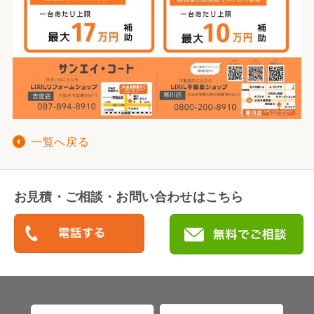
一覧へ戻る
お見積・ご相談・お問い合わせはこちら