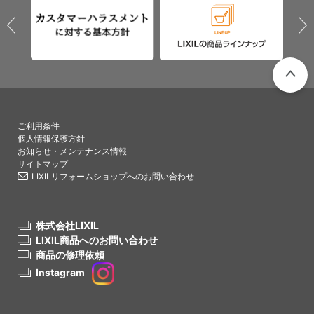
PAGETO
ご利用条件
個人情報保護方針
お知らせ・メンテナンス情報
サイトマップ
LIXILリフォームショップへのお問い合わせ
株式会社LIXIL
LIXIL商品へのお問い合わせ
商品の修理依頼
Instagram