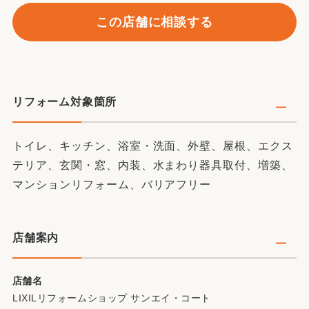
この店舗に相談する
リフォーム対象箇所
トイレ、キッチン、浴室・洗面、外壁、屋根、エクス
テリア、玄関・窓、内装、水まわり器具取付、増築、
マンションリフォーム、バリアフリー
店舗案内
店舗名
LIXILリフォームショップ サンエイ・コート