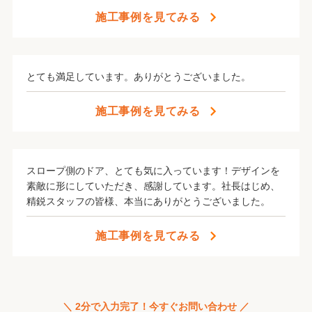
施工事例を見てみる
とても満足しています。ありがとうございました。
施工事例を見てみる
スロープ側のドア、とても気に入っています！デザインを
素敵に形にしていただき、感謝しています。社長はじめ、
精鋭スタッフの皆様、本当にありがとうございました。
施工事例を見てみる
＼ 2分で入力完了！今すぐお問い合わせ ／