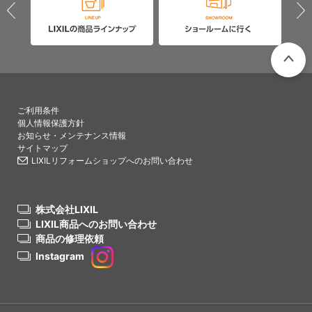
PAGETO
ご利用条件
個人情報保護方針
お知らせ・メンテナンス情報
サイトマップ
LIXILリフォームショップへのお問い合わせ
株式会社LIXIL
LIXIL商品へのお問い合わせ
商品の修理依頼
Instagram