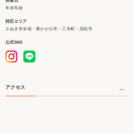
休業日
年末年始
対応エリア
さぬき市全域・東かがわ市・三木町・高松市
公式SNS
アクセス