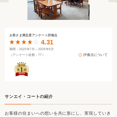
お客さま満足度
アンケート評価点
4.31
期間：2025年7月～2026年6月
評価点について
（アンケート総数：77）
香川県
2025
サンエイ・コートの紹介
お客様の住まいへの想いを共に形にし、実現していき