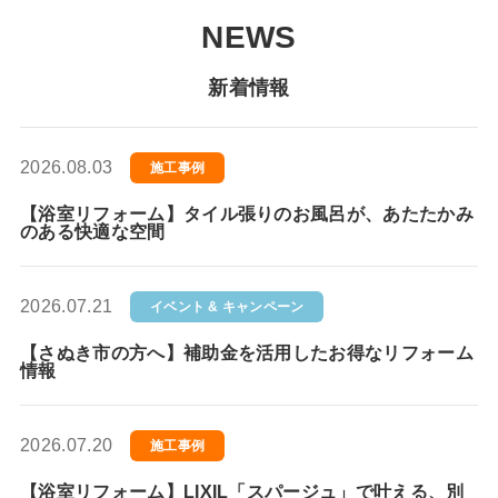
NEWS
新着情報
2026.08.03
施工事例
【浴室リフォーム】タイル張りのお風呂が、あたたかみ
のある快適な空間
2026.07.21
イベント & キャンペーン
【さぬき市の方へ】補助金を活用したお得なリフォーム
情報
2026.07.20
施工事例
【浴室リフォーム】LIXIL「スパージュ」で叶える、別