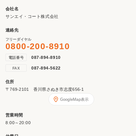
会社名
サンエイ・コート株式会社
連絡先
フリーダイヤル
0800-200-8910
087-894-8910
電話番号
087-894-5622
FAX
住所
〒769-2101 香川県さぬき市志度656-1
GoogleMap表示
営業時間
8:00～20:00