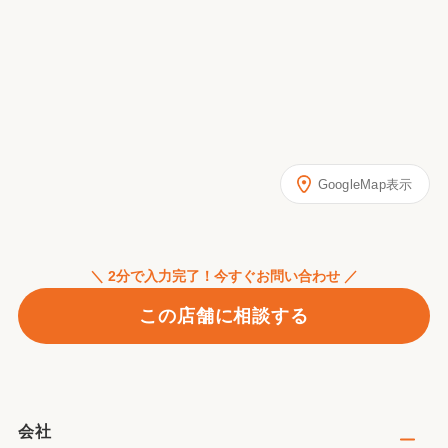
GoogleMap表示
＼ 2分で入力完了！今すぐお問い合わせ ／
この店舗に相談する
会社