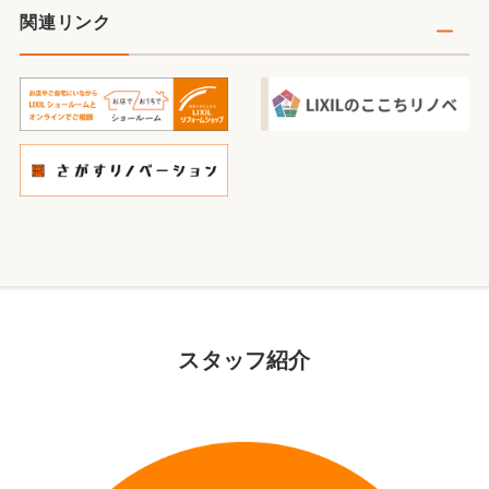
関連リンク
スタッフ紹介