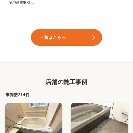
宅地建物取引士
一覧はこちら
店舗の施工事例
事例数214件