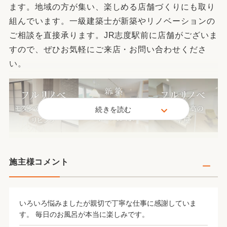
ます。地域の方が集い、楽しめる店舗づくりにも取り
組んでいます。一級建築士が新築やリノベーションの
ご相談を直接承ります。JR志度駅前に店舗がございま
すので、ぜひお気軽にご来店・お問い合わせくださ
い。
続きを読む
施主様コメント
いろいろ悩みましたが親切で丁寧な仕事に感謝していま
す。 毎日のお風呂が本当に楽しみです。