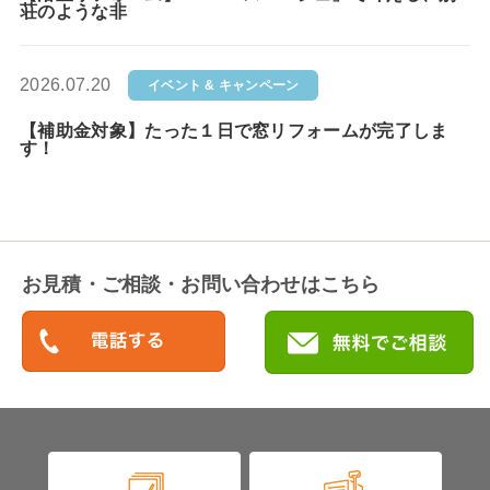
荘のような非
2026.07.20
イベント & キャンペーン
【補助金対象】たった１日で窓リフォームが完了しま
す！
お見積・ご相談・お問い合わせはこちら