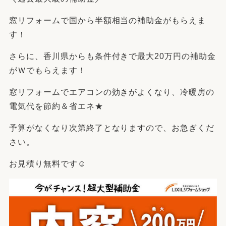
窓リフォームで国から半額相当の補助金がもらえま
す！
さらに、香川県からも条件付きで最大20万円の補助金
がＷでもらえます！
窓リフォームでエアコンの効きがよくなり、冷暖房の
電気代を節約＆省エネ★
予算がなくなり次第終了となりますので、お急ぎくだ
さい。
お見積り無料です☺