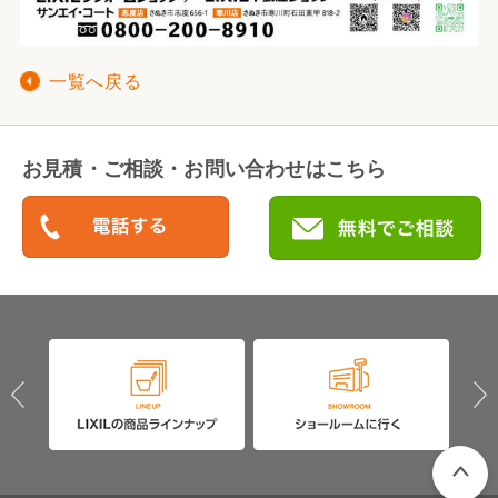
一覧へ戻る
お見積・ご相談・お問い合わせはこちら