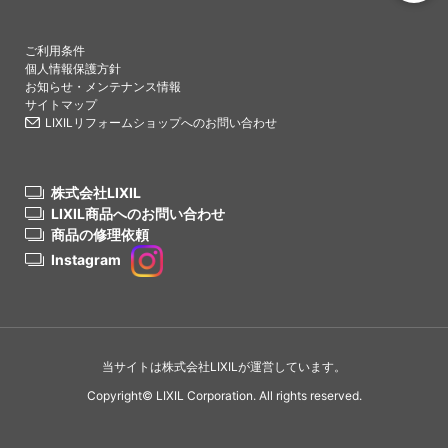
PAGETO
ご利用条件
個人情報保護方針
お知らせ・メンテナンス情報
サイトマップ
LIXILリフォームショップへのお問い合わせ
株式会社LIXIL
LIXIL商品へのお問い合わせ
商品の修理依頼
Instagram
当サイトは株式会社LIXILが運営しています。
Copyright© LIXIL Corporation. All rights reserved.