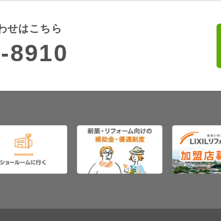
わせはこちら
-8910