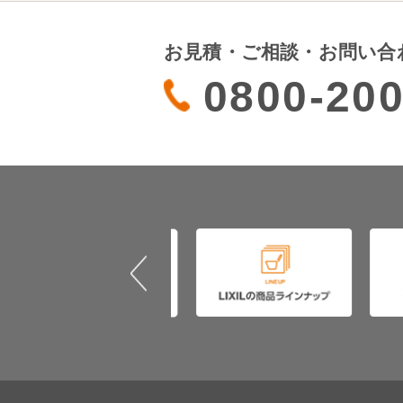
お見積・ご相談・お問い合
0800-200