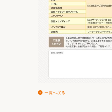
一覧へ戻る