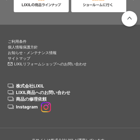
PAGETO
ご利用条件
個人情報保護方針
お知らせ・メンテナンス情報
サイトマップ
LIXILリフォームショップへのお問い合わせ
株式会社LIXIL
LIXIL商品へのお問い合わせ
商品の修理依頼
Instagram