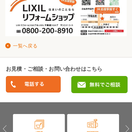
一覧へ戻る
お見積・ご相談・お問い合わせはこちら