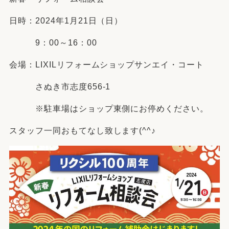
日時：2024年1月21日（日）
9：00～16：00
会場：LIXILリフォームショップサンエイ・コート
さぬき市志度656-1
※駐車場はショップ東側にお停めください。
スタッフ一同おもてなし致します(^^♪