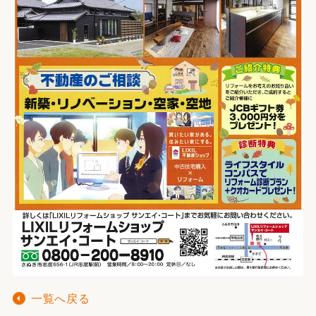
一覧へ戻る