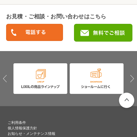
お見積・ご相談・お問い合わせはこちら
PAGETO
ご利用条件
個人情報保護方針
お知らせ・メンテナンス情報