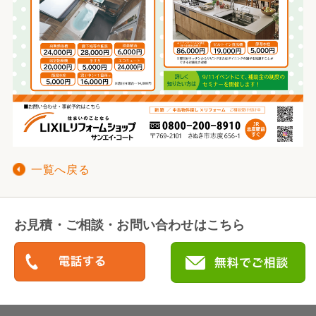
一覧へ戻る
お見積・ご相談・お問い合わせはこちら