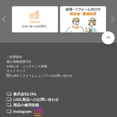
PAGETO
ご利用条件
個人情報保護方針
お知らせ・メンテナンス情報
サイトマップ
LIXILリフォームショップへのお問い合わせ
株式会社LIXIL
LIXIL商品へのお問い合わせ
商品の修理依頼
Instagram