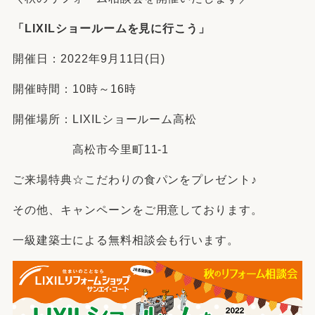
「LIXILショールームを見に行こう」
開催日：2022年9月11日(日)
開催時間：10時～16時
開催場所：LIXILショールーム高松
高松市今里町11-1
ご来場特典☆こだわりの食パンをプレゼント♪
その他、キャンペーンをご用意しております。
一級建築士による無料相談会も行います。