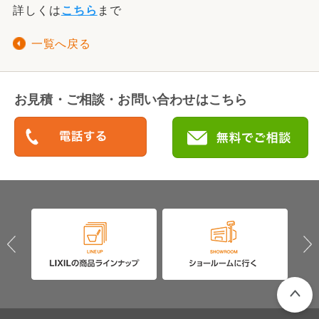
詳しくは
こちら
まで
一覧へ戻る
お見積・ご相談・お問い合わせはこちら