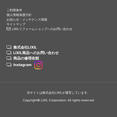
PAGETO
ご利用条件
個人情報保護方針
お知らせ・メンテナンス情報
サイトマップ
LIXILリフォームショップへのお問い合わせ
株式会社LIXIL
LIXIL商品へのお問い合わせ
商品の修理依頼
Instagram
当サイトは株式会社LIXILが運営しています。
Copyright© LIXIL Corporation. All rights reserved.