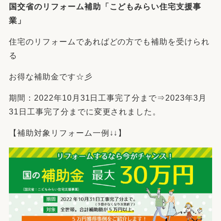
国交省のリフォーム補助「こどもみらい住宅支援事
業」
住宅のリフォームであればどの方でも補助を受けられ
る
お得な補助金です☆彡
期間：2022年10月31日工事完了分まで⇒2023年3月
31日工事完了分までに変更されました。
【補助対象リフォーム一例↓↓】