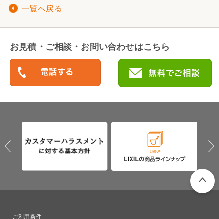
一覧へ戻る
お見積・ご相談・お問い合わせはこちら
PAGETO
ご利用条件