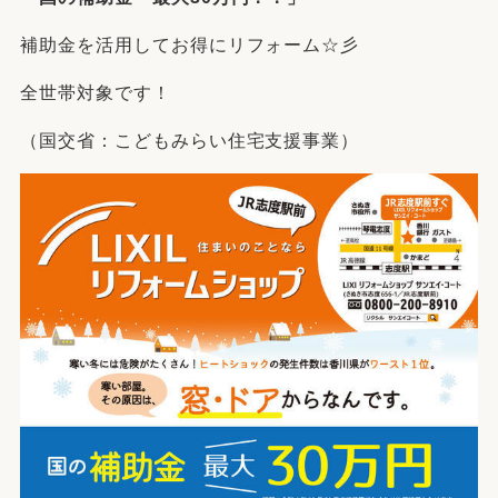
補助金を活用してお得にリフォーム☆彡
全世帯対象です！
（国交省：こどもみらい住宅支援事業）