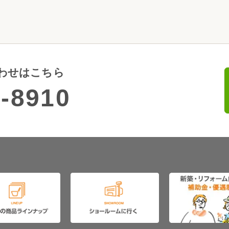
わせはこちら
-8910