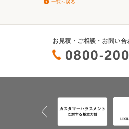
一覧へ戻る
お見積・ご相談・お問い合
0800-200