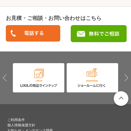
お見積・ご相談・お問い合わせはこちら
PAGETO
ご利用条件
個人情報保護方針
お知らせ・メンテナンス情報