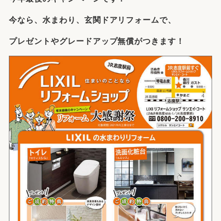
今なら、水まわり、玄関ドアリフォームで、
プレゼントやグレードアップ無償がつきます！