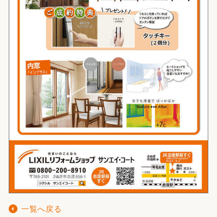
一覧へ戻る