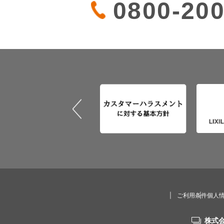
0800-200
ご利用条件
個人
株式会