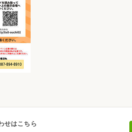
わせはこちら