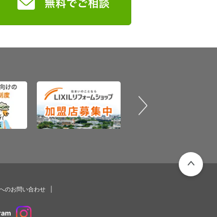
PAGETOP
プへのお問い合わせ
ram