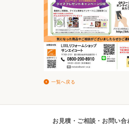
一覧へ戻る
お見積・ご相談・お問い合