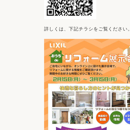
詳しくは、下記チラシをご覧ください