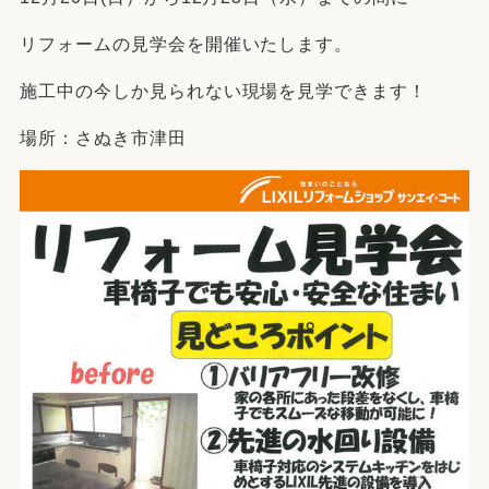
リフォームの見学会を開催いたします。
施工中の今しか見られない現場を見学できます！
場所：さぬき市津田