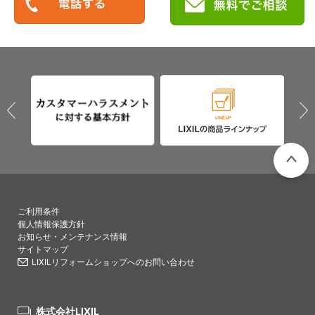
PAGETO
ご利用条件
個人情報保護方針
お知らせ・メンテナンス情報
サイトマップ
LIXILリフォームショップへのお問い合わせ
株式会社LIXIL