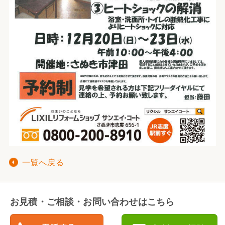
一覧へ戻る
お見積・ご相談・お問い合わせはこちら