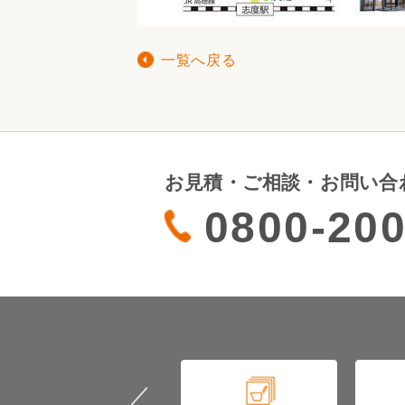
一覧へ戻る
お見積・ご相談・お問い合
0800-200