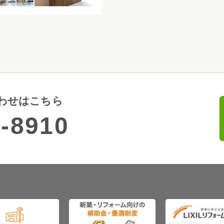
わせはこちら
-8910