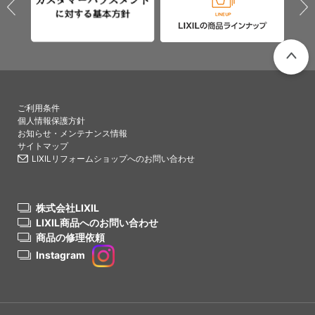
PAGETO
ご利用条件
個人情報保護方針
お知らせ・メンテナンス情報
サイトマップ
LIXILリフォームショップへのお問い合わせ
株式会社LIXIL
LIXIL商品へのお問い合わせ
商品の修理依頼
Instagram