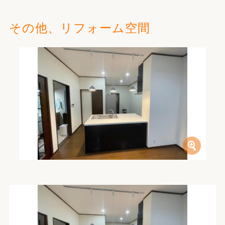
その他、リフォーム空間