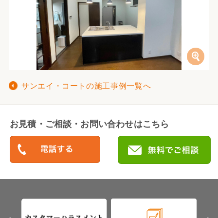
サンエイ・コートの施工事例一覧へ
お見積・ご相談・お問い合わせはこちら