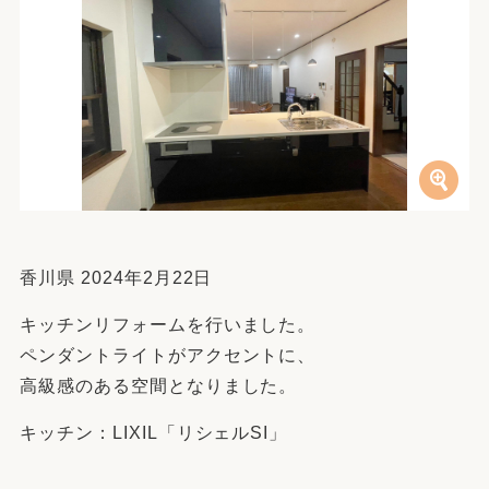
香川県 2024年2月22日
キッチンリフォームを行いました。
ペンダントライトがアクセントに、
高級感のある空間となりました。
キッチン：LIXIL「リシェルSI」