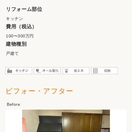
リフォーム部位
キッチン
費用（税込）
100〜300万円
建物種別
戸建て
ビフォー・アフター