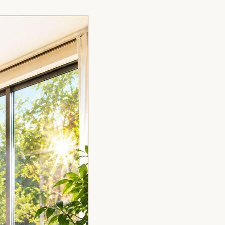
家族の変化
アクセル