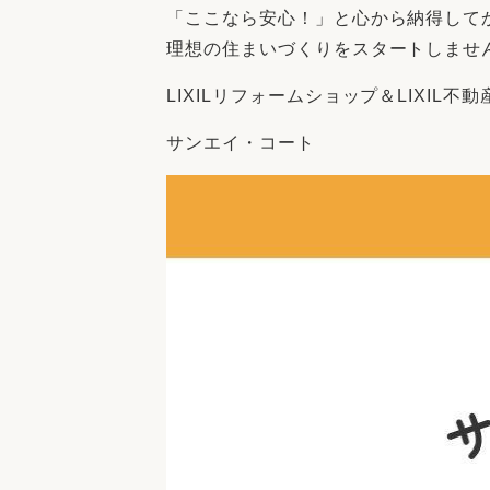
「ここなら安心！」と心から納得して
理想の住まいづくりをスタートしませ
LIXILリフォームショップ＆LIXIL不
サンエイ・コート