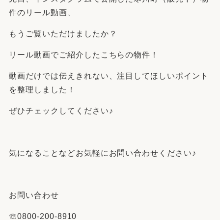
件のリール動画、
もうご覧いただけましたか？
リール動画でご紹介したこちらの物件！
動画だけでは伝えきれない、注目してほしいポイント
を整理しました！
ぜひチェックしてください♪
気になることなどお気軽にお問い合わせください♪
お問い合わせ
☏0800-200-8910