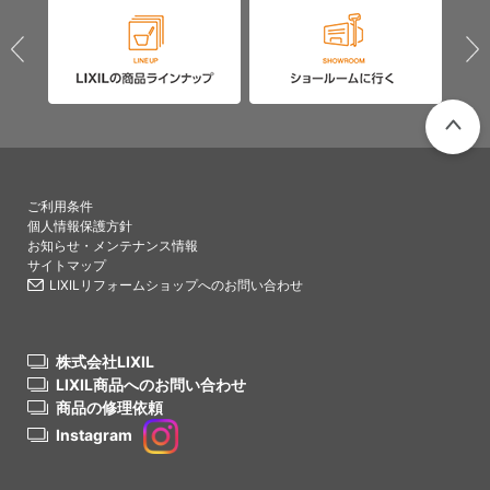
PAGETO
ご利用条件
個人情報保護方針
お知らせ・メンテナンス情報
サイトマップ
LIXILリフォームショップへのお問い合わせ
株式会社LIXIL
LIXIL商品へのお問い合わせ
商品の修理依頼
Instagram