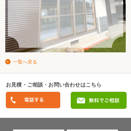
一覧へ戻る
お見積・ご相談・お問い合わせはこちら