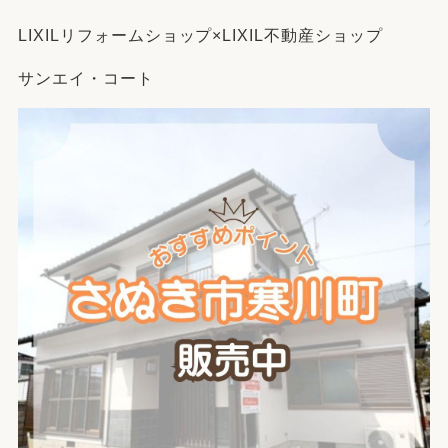
LIXILリフォームショップ×LIXIL不動産ショップ
サンエイ・コート