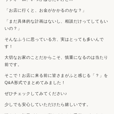
「お店に行くと、お金がかかるのかな？」
「まだ具体的な計画はないし、相談だけってしてもい
いの？」
そんなふうに思っている方、実はとっても多いんで
す！
大切なお家のことだからこそ、慎重になるのは当たり
前です。
そこで！お店に来る前に皆さまがふと感じる「？」を
Q&A形式でまとめてみました！
ぜひチェックしてみてください♪
少しでも安心していただけたら嬉しいです。