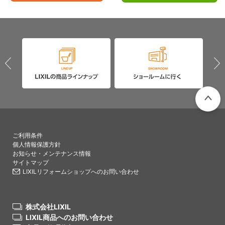
PAGETO
ご利用条件
個人情報保護方針
お知らせ・メンテナンス情報
サイトマップ
LIXILリフォームショップへのお問い合わせ
株式会社LIXIL
LIXIL商品へのお問い合わせ