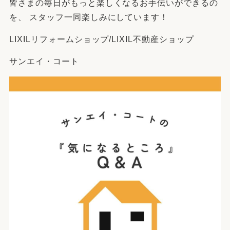
皆さまの毎日がもっと楽しくなるお手伝いができるの
を、 スタッフ一同楽しみにしています！
LIXILリフォームショップ/LIXIL不動産ショップ
サンエイ・コート