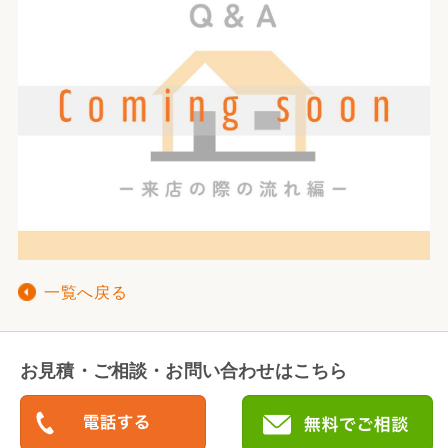
一覧へ戻る
お見積・ご相談・お問い合わせはこちら