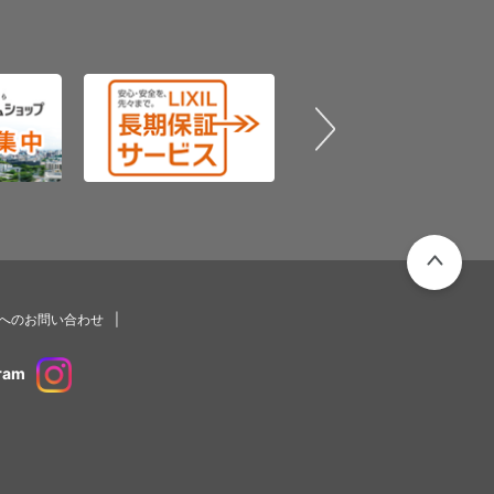
PAGETOP
プへのお問い合わせ
ram