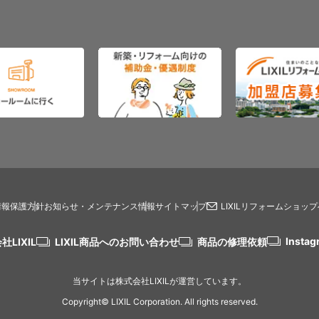
情報保護方針
お知らせ・メンテナンス情報
サイトマップ
LIXILリフォームショッ
Instag
社LIXIL
LIXIL商品へのお問い合わせ
商品の修理依頼
当サイトは株式会社LIXILが運営しています。
Copyright© LIXIL Corporation. All rights reserved.