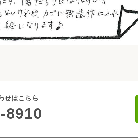
わせはこちら
-8910