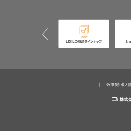
ご利用条件
個人
株式会