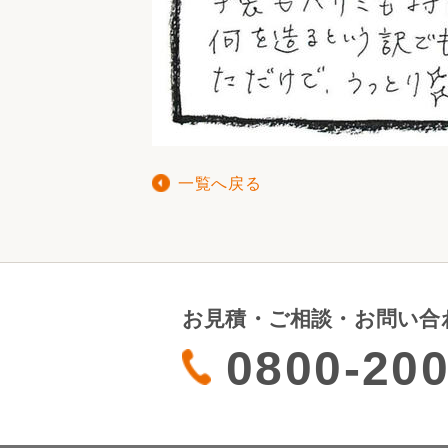
一覧へ戻る
お見積・ご相談・お問い合
0800-200