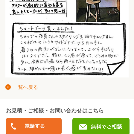
一覧へ戻る
お見積・ご相談・お問い合わせはこちら