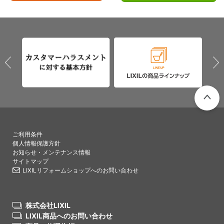
PAGETO
ご利用条件
個人情報保護方針
お知らせ・メンテナンス情報
サイトマップ
LIXILリフォームショップへのお問い合わせ
株式会社LIXIL
LIXIL商品へのお問い合わせ