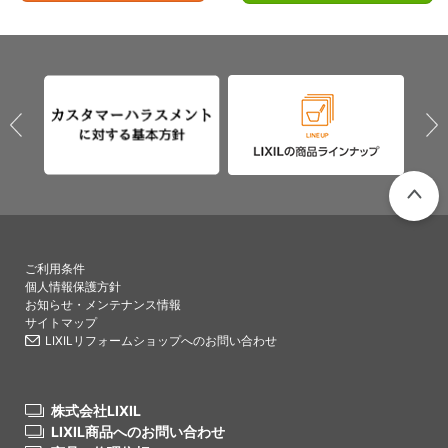
PAGETO
ご利用条件
個人情報保護方針
お知らせ・メンテナンス情報
サイトマップ
LIXILリフォームショップへのお問い合わせ
株式会社LIXIL
LIXIL商品へのお問い合わせ