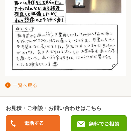
一覧へ戻る
お見積・ご相談・お問い合わせはこちら