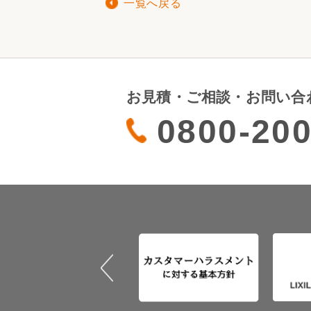
一覧へ戻る
お見積・ご相談・お問い合
0800-200