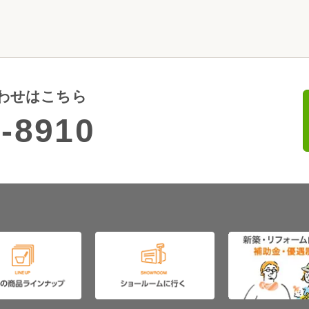
わせはこちら
-8910