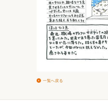
一覧へ戻る