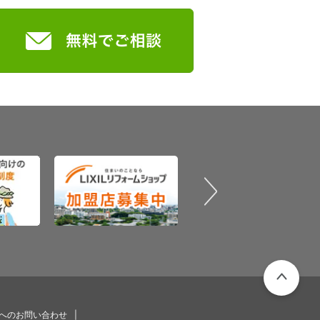
PAGETOP
プへのお問い合わせ