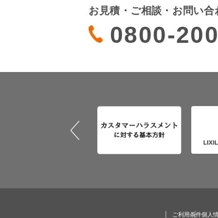
お見積・ご相談・お問い合
0800-200
ご利用条件
個人