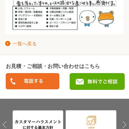
一覧へ戻る
お見積・ご相談・お問い合わせはこちら