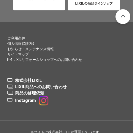
PAGETO
ご利用条件
個人情報保護方針
お知らせ・メンテナンス情報
サイトマップ
LIXILリフォームショップへのお問い合わせ
株式会社LIXIL
LIXIL商品へのお問い合わせ
商品の修理依頼
Instagram
当サイトは株式会社LIXILが運営しています。