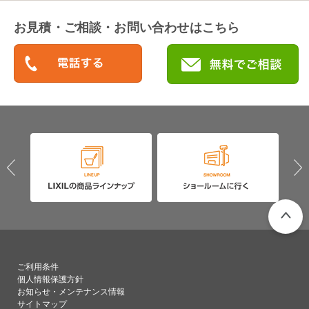
お見積・ご相談・お問い合わせはこちら
PAGETO
ご利用条件
個人情報保護方針
お知らせ・メンテナンス情報
サイトマップ