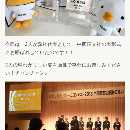
今回は、2人が弊社代表として、中四国支社の表彰式
にお呼ばれしていたのです！！
2人の晴れがましい姿を画像で存分にお楽しみくださ
い！チャンチャン♪