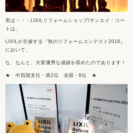
実は・・・LIXILリフォームショップ/サンエイ・コー
トは、
LIXILが主催する『秋のリフォームコンテスト2018』
において、
な、なんと、大変優秀な成績を収めたのであります！
★ 中四国支社・第2位 全国・8位 ★