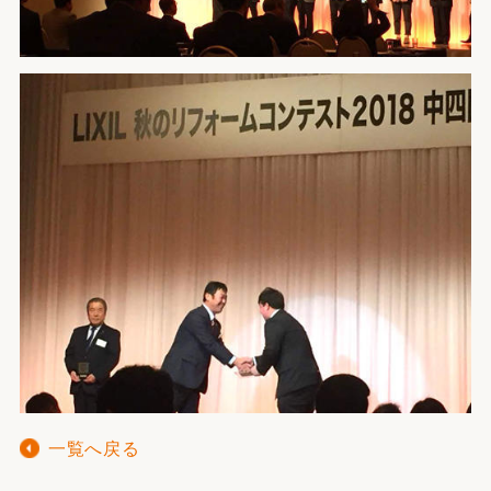
一覧へ戻る