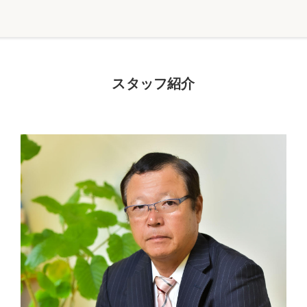
スタッフ紹介