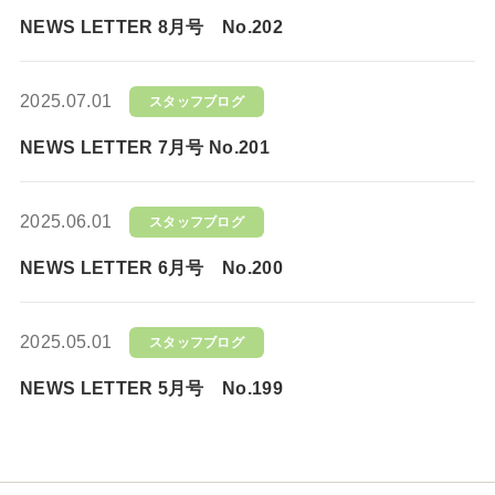
NEWS LETTER 8月号 No.202
2025.07.01
スタッフブログ
NEWS LETTER 7月号 No.201
2025.06.01
スタッフブログ
NEWS LETTER 6月号 No.200
2025.05.01
スタッフブログ
NEWS LETTER 5月号 No.199