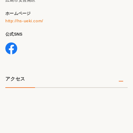
広島市安佐南区
ホームページ
http://hs-ueki.com/
公式SNS
アクセス