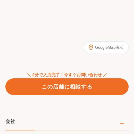
GoogleMap表示
＼ 2分で入力完了！今すぐお問い合わせ ／
この店舗に相談する
会社