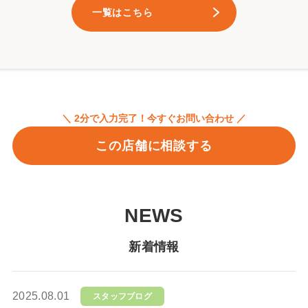
一覧はこちら
＼ 2分で入力完了！今すぐお問い合わせ ／
この店舗に相談する
NEWS
新着情報
2025.08.01
スタッフブログ