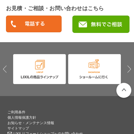
お見積・ご相談・お問い合わせはこちら
PAGETO
ご利用条件
個人情報保護方針
お知らせ・メンテナンス情報
サイトマップ
LIXILリフォームショップへのお問い合わせ