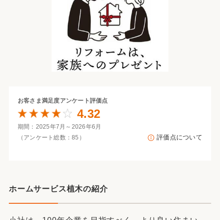
お客さま満足度
アンケート評価点
4.32
期間：2025年7月～2026年6月
評価点について
（アンケート総数：85）
ホームサービス植木の紹介