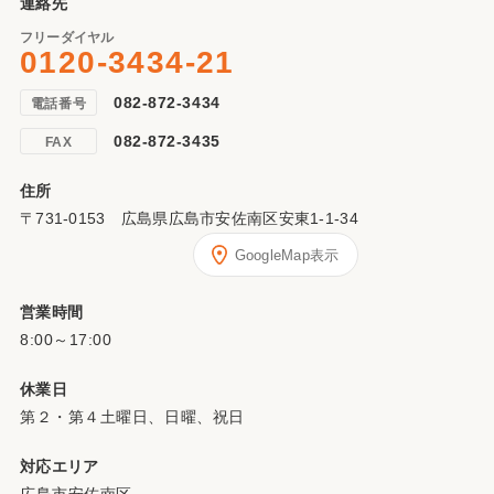
連絡先
フリーダイヤル
0120-3434-21
082-872-3434
電話番号
082-872-3435
FAX
住所
〒731-0153 広島県広島市安佐南区安東1-1-34
GoogleMap表示
営業時間
8:00～17:00
休業日
第２・第４土曜日、日曜、祝日
対応エリア