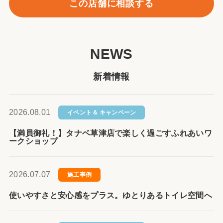
この店舗に相談する
NEWS
新着情報
2026.08.01
イベント & キャンペーン
【満員御礼！】タナベ草津店で楽しく過ごすふれあいワ
ークショップ
2026.07.07
施工事例
使いやすさと安心感をプラス。ゆとりあるトイレ空間へ