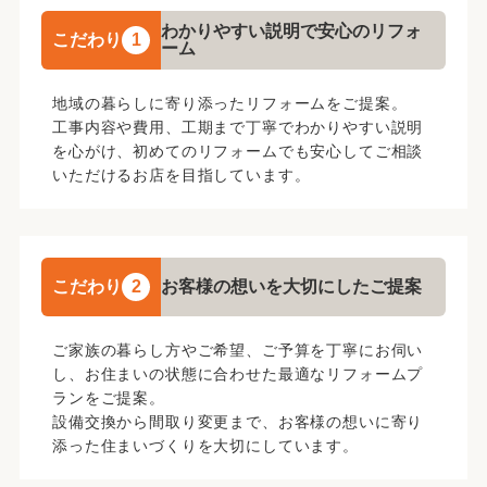
わかりやすい説明で安心のリフォ
こだわり
1
ーム
地域の暮らしに寄り添ったリフォームをご提案。
工事内容や費用、工期まで丁寧でわかりやすい説明
を心がけ、初めてのリフォームでも安心してご相談
いただけるお店を目指しています。
こだわり
2
お客様の想いを大切にしたご提案
ご家族の暮らし方やご希望、ご予算を丁寧にお伺い
し、お住まいの状態に合わせた最適なリフォームプ
ランをご提案。
設備交換から間取り変更まで、お客様の想いに寄り
添った住まいづくりを大切にしています。