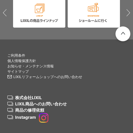
PAGETO
ご利用条件
個人情報保護方針
お知らせ・メンテナンス情報
サイトマップ
LIXILリフォームショップへのお問い合わせ
株式会社LIXIL
LIXIL商品へのお問い合わせ
商品の修理依頼
Instagram