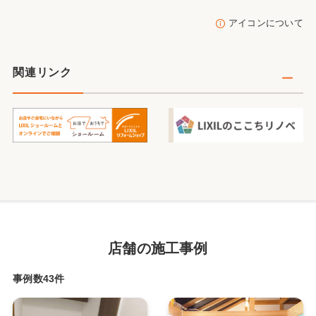
アイコンについて
関連リンク
店舗の施工事例
事例数43件