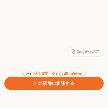
GoogleMap表示
＼ 2分で入力完了！今すぐお問い合わせ ／
この店舗に相談する