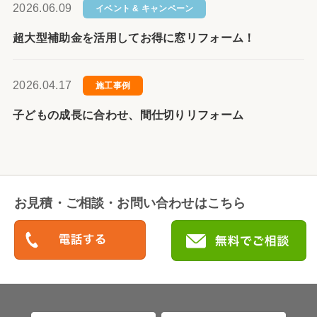
2026.06.09
イベント & キャンペーン
超大型補助金を活用してお得に窓リフォーム！
2026.04.17
施工事例
子どもの成長に合わせ、間仕切りリフォーム
お見積・ご相談・お問い合わせはこちら