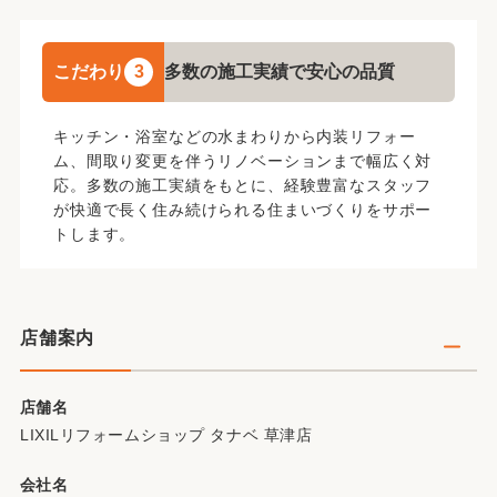
こだわり
3
多数の施工実績で安心の品質
キッチン・浴室などの水まわりから内装リフォー
ム、間取り変更を伴うリノベーションまで幅広く対
応。多数の施工実績をもとに、経験豊富なスタッフ
が快適で長く住み続けられる住まいづくりをサポー
トします。
店舗案内
店舗名
LIXILリフォームショップ タナベ 草津店
会社名