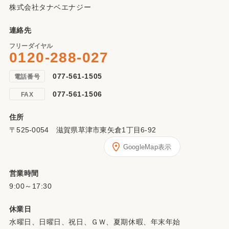
株式会社タナベエナジー
連絡先
フリーダイヤル
0120-288-027
077-561-1505
電話番号
077-561-1506
FAX
住所
〒525-0054 滋賀県草津市東矢倉1丁目6-92
GoogleMap表示
営業時間
9:00～17:30
休業日
水曜日、日曜日、祝日、ＧＷ、夏期休暇、年末年始