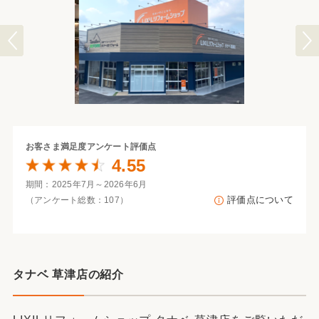
お客さま満足度
アンケート評価点
4.55
期間：2025年7月～2026年6月
評価点について
（アンケート総数：107）
タナベ 草津店の紹介