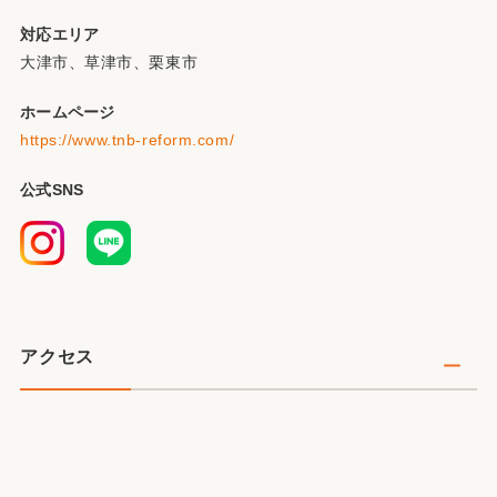
対応エリア
大津市、草津市、栗東市
ホームページ
https://www.tnb-reform.com/
公式SNS
アクセス