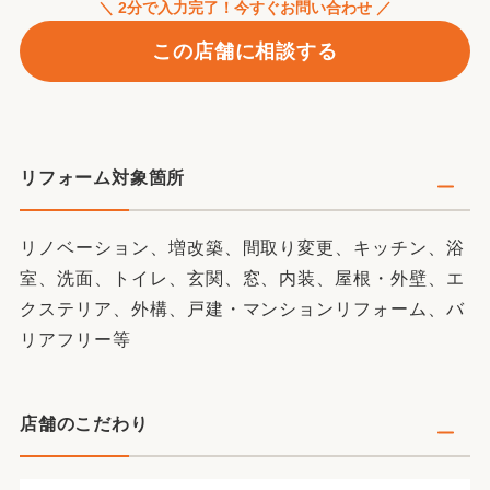
＼ 2分で入力完了！今すぐお問い合わせ ／
この店舗に相談する
リフォーム対象箇所
リノベーション、増改築、間取り変更、キッチン、浴
室、洗面、トイレ、玄関、窓、内装、屋根・外壁、エ
クステリア、外構、戸建・マンションリフォーム、バ
リアフリー等
店舗のこだわり