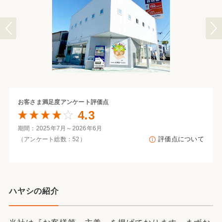
お客さま満足度
アンケート評価点
4.3
期間：2025年7月～2026年6月
評価点について
（アンケート総数：52）
ハヤシの紹介