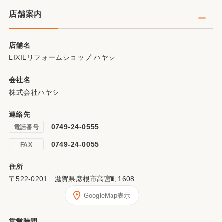
店舗案内
店舗名
LIXILリフォームショップ ハヤシ
会社名
株式会社ハヤシ
連絡先
0749-24-0555
電話番号
0749-24-0055
FAX
住所
〒522-0201 滋賀県彦根市高宮町1608
GoogleMap表示
営業時間