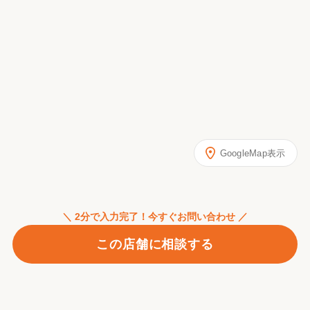
GoogleMap表示
＼ 2分で入力完了！今すぐお問い合わせ ／
この店舗に相談する