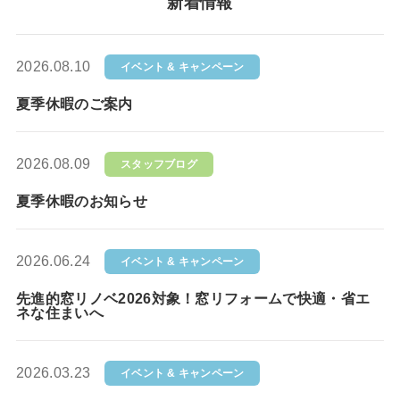
新着情報
2026.08.10
イベント & キャンペーン
夏季休暇のご案内
2026.08.09
スタッフブログ
夏季休暇のお知らせ
2026.06.24
イベント & キャンペーン
先進的窓リノベ2026対象！窓リフォームで快適・省エ
ネな住まいへ
2026.03.23
イベント & キャンペーン