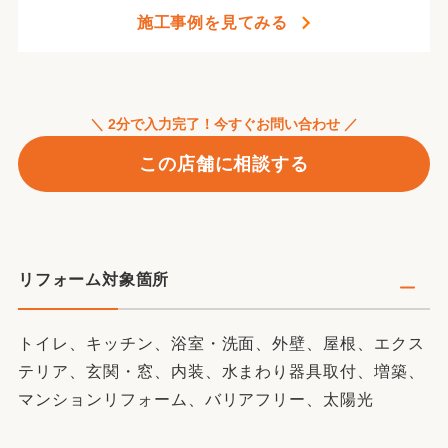
施工事例を見てみる
＼ 2分で入力完了！今すぐお問い合わせ ／
この店舗に相談する
リフォーム対象箇所
トイレ、キッチン、浴室・洗面、外壁、屋根、エクス
テリア、玄関・窓、内装、水まわり器具取付、増築、
マンションリフォーム、バリアフリー、太陽光