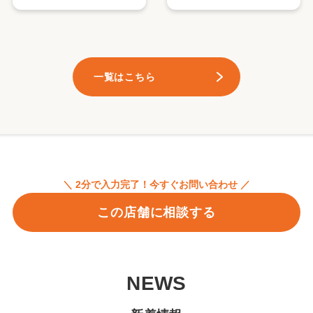
一覧はこちら
＼ 2分で入力完了！今すぐお問い合わせ ／
この店舗に相談する
NEWS