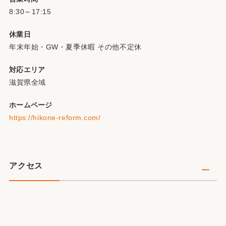
8:30～17:15
休業日
年末年始・GW・夏季休暇 その他不定休
対応エリア
滋賀県全域
ホームページ
https://hikone-reform.com/
アクセス