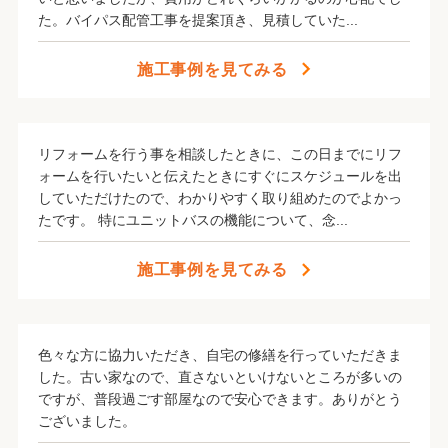
た。バイパス配管工事を提案頂き、見積していた...
施工事例を見てみる
リフォームを行う事を相談したときに、この日までにリフ
ォームを行いたいと伝えたときにすぐにスケジュールを出
していただけたので、わかりやすく取り組めたのでよかっ
たです。 特にユニットバスの機能について、念...
施工事例を見てみる
色々な方に協力いただき、自宅の修繕を行っていただきま
した。古い家なので、直さないといけないところが多いの
ですが、普段過ごす部屋なので安心できます。ありがとう
ございました。