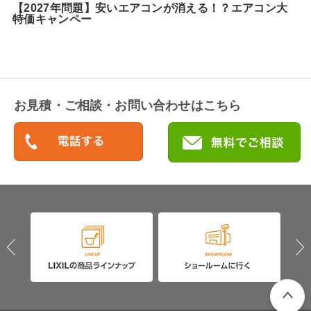
【2027年問題】安いエアコンが消える！？エアコン大
特価キャンペー
お見積・ご相談・お問い合わせはこちら