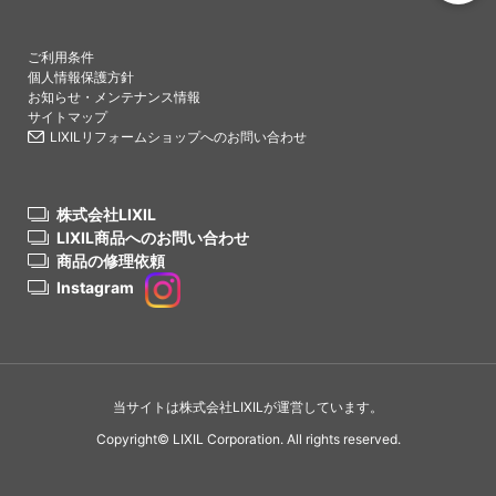
PAGETO
ご利用条件
個人情報保護方針
お知らせ・メンテナンス情報
サイトマップ
LIXILリフォームショップへのお問い合わせ
株式会社LIXIL
LIXIL商品へのお問い合わせ
商品の修理依頼
Instagram
当サイトは株式会社LIXILが運営しています。
Copyright© LIXIL Corporation. All rights reserved.