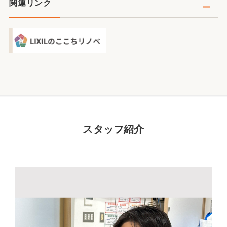
関連リンク
スタッフ紹介