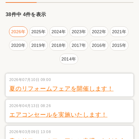
38件中 4件を表示
2026年
2025年
2024年
2023年
2022年
2021年
2020年
2019年
2018年
2017年
2016年
2015年
2014年
2026年07月10日 09:00
夏のリフォームフェアを開催します！
2026年04月13日 08:26
エアコンセールを実施いたします！
2026年03月09日 13:08