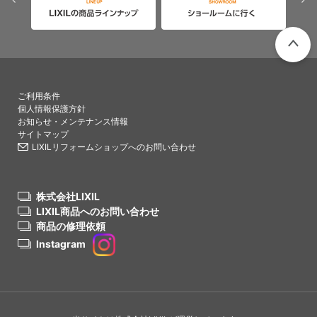
PAGETO
ご利用条件
個人情報保護方針
お知らせ・メンテナンス情報
サイトマップ
LIXILリフォームショップへのお問い合わせ
株式会社LIXIL
LIXIL商品へのお問い合わせ
商品の修理依頼
Instagram