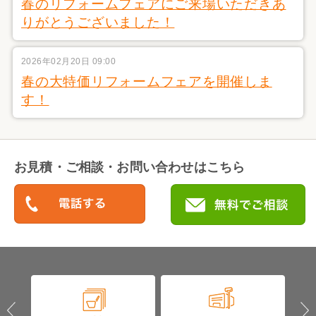
春のリフォームフェアにご来場いただきあ
りがとうございました！
2026年02月20日 09:00
春の大特価リフォームフェアを開催しま
す！
お見積・ご相談・お問い合わせはこちら