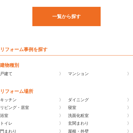
一覧から探す
リフォーム事例を探す
建物種別
戸建て
マンション
リフォーム場所
キッチン
ダイニング
リビング・居室
寝室
浴室
洗面化粧室
トイレ
玄関まわり
門まわり
屋根・外壁