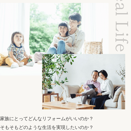
Ideal Li
家族にとってどんなリフォームがいいのか？
そもそもどのような生活を実現したいのか？