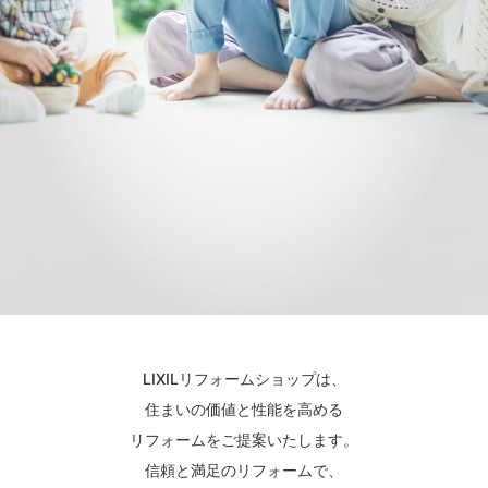
LIXILリフォームショップは、
住まいの価値と性能を高める
リフォームをご提案いたします。
信頼と満足のリフォームで、