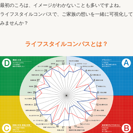
最初のころは、イメージがわかないことも多いですよね。
ライフスタイルコンパスで、ご家族の想いを一緒に可視化して
みませんか？
ライフスタイルコンパスとは？