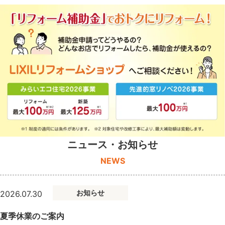
ニュース・お知らせ
NEWS
お知らせ
2026.07.30
夏季休業のご案内