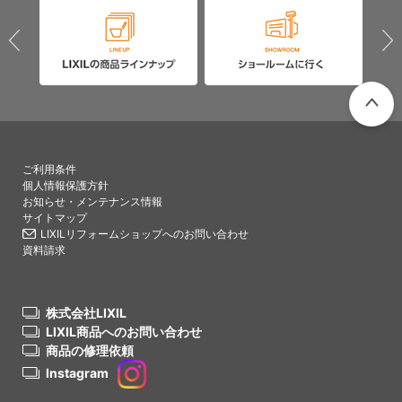
PAGETO
ご利用条件
個人情報保護方針
お知らせ・メンテナンス情報
サイトマップ
LIXILリフォームショップへのお問い合わせ
資料請求
株式会社LIXIL
LIXIL商品へのお問い合わせ
商品の修理依頼
Instagram