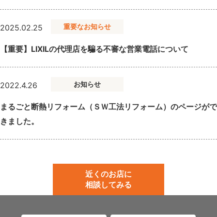
重要なお知らせ
2025.02.25
【重要】LIXILの代理店を騙る不審な営業電話について
お知らせ
2022.4.26
まるごと断熱リフォーム（ＳＷ工法リフォーム）のページがで
きました。
近くのお店に
相談してみる