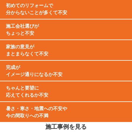
初めてのリフォームで
分からないことが多くて不安
施工会社選びが
ちょっと不安
家族の意見が
まとまらなくて不安
完成が
イメージ通りになるか不安
ちゃんと要望に
応えてくれるか不安
暑さ・寒さ・地震への不安や
今の間取りへの不満
施工事例を見る