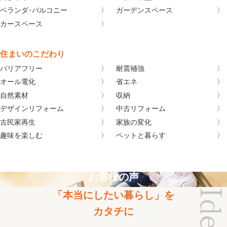
ベランダ･バルコニー
ガーデンスペース
カースペース
住まいのこだわり
バリアフリー
耐震補強
オール電化
省エネ
自然素材
収納
デザインリフォーム
中古リフォーム
古民家再生
家族の変化
趣味を楽しむ
ペットと暮らす
お客様の声
「本当にしたい暮らし」を
カタチに