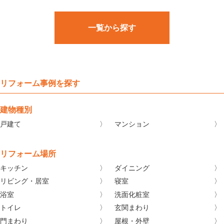
一覧から探す
リフォーム事例を探す
建物種別
戸建て
マンション
リフォーム場所
キッチン
ダイニング
リビング・居室
寝室
浴室
洗面化粧室
トイレ
玄関まわり
門まわり
屋根・外壁