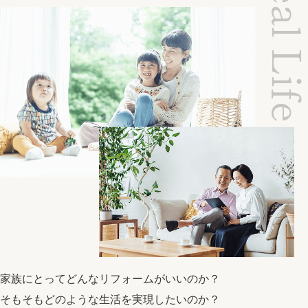
Ideal Li
家族にとってどんなリフォームがいいのか？
そもそもどのような生活を実現したいのか？