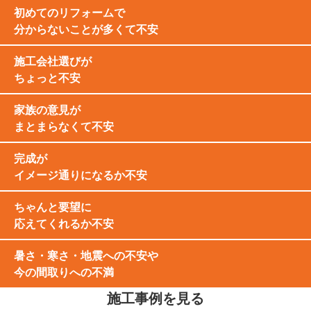
初めてのリフォームで
分からないことが多くて不安
施工会社選びが
ちょっと不安
家族の意見が
まとまらなくて不安
完成が
イメージ通りになるか不安
ちゃんと要望に
応えてくれるか不安
暑さ・寒さ・地震への不安や
今の間取りへの不満
施工事例を見る