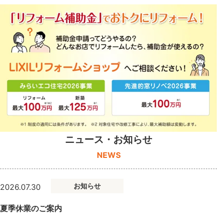
ニュース・お知らせ
NEWS
お知らせ
2026.07.30
夏季休業のご案内