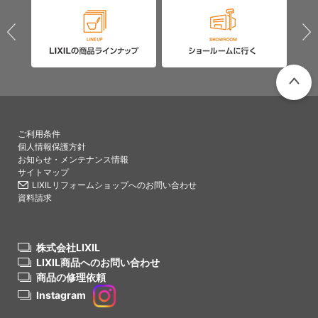
PAGETO
ご利用条件
個人情報保護方針
お知らせ・メンテナンス情報
サイトマップ
LIXILリフォームショップへのお問い合わせ
資料請求
株式会社LIXIL
LIXIL商品へのお問い合わせ
商品の修理依頼
Instagram