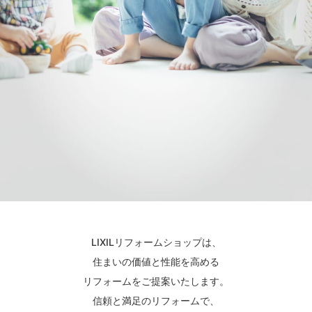
LIXILリフォームショップは、
住まいの価値と性能を高める
リフォームをご提案いたします。
信頼と満足のリフォームで、