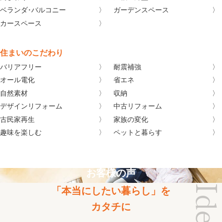
ベランダ･バルコニー
ガーデンスペース
カースペース
住まいのこだわり
バリアフリー
耐震補強
オール電化
省エネ
自然素材
収納
デザインリフォーム
中古リフォーム
古民家再生
家族の変化
趣味を楽しむ
ペットと暮らす
お客様の声
「本当にしたい暮らし」を
カタチに