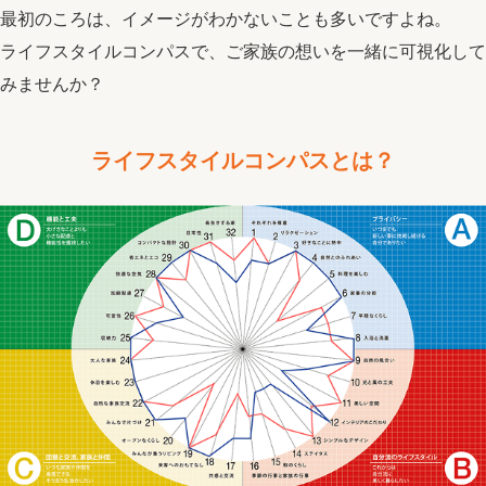
最初のころは、イメージがわかないことも多いですよね。
ライフスタイルコンパスで、ご家族の想いを一緒に可視化して
みませんか？
ライフスタイルコンパスとは？