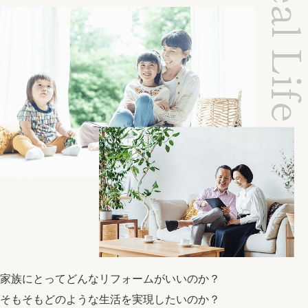
Ideal Li
家族にとってどんなリフォームがいいのか？
そもそもどのような生活を実現したいのか？