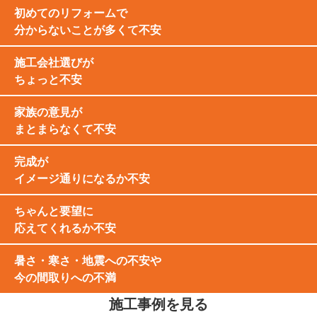
初めてのリフォームで
分からないことが多くて不安
施工会社選びが
ちょっと不安
家族の意見が
まとまらなくて不安
完成が
イメージ通りになるか不安
ちゃんと要望に
応えてくれるか不安
暑さ・寒さ・地震への不安や
今の間取りへの不満
施工事例を見る