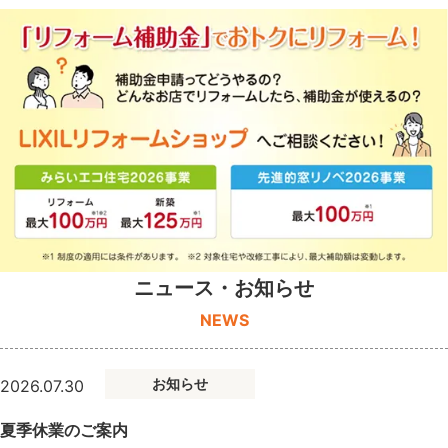
ニュース・お知らせ
NEWS
お知らせ
2026.07.30
夏季休業のご案内