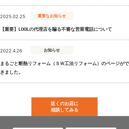
重要なお知らせ
2025.02.25
【重要】LIXILの代理店を騙る不審な営業電話について
お知らせ
2022.4.26
まるごと断熱リフォーム（ＳＷ工法リフォーム）のページがで
きました。
近くのお店に
相談してみる