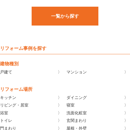
一覧から探す
リフォーム事例を探す
建物種別
戸建て
マンション
リフォーム場所
キッチン
ダイニング
リビング・居室
寝室
浴室
洗面化粧室
トイレ
玄関まわり
門まわり
屋根・外壁