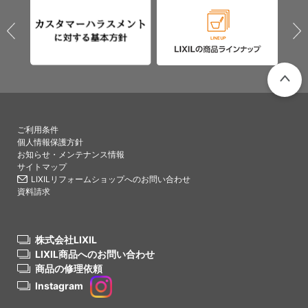
PAGETO
ご利用条件
個人情報保護方針
お知らせ・メンテナンス情報
サイトマップ
LIXILリフォームショップへのお問い合わせ
資料請求
株式会社LIXIL
LIXIL商品へのお問い合わせ
商品の修理依頼
Instagram