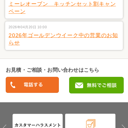
ミーレオーブン キッチンセット割キャン
ペーン
2026年04月20日 10:00
2026年ゴールデンウイーク中の営業のお知
らせ
お見積・ご相談・お問い合わせはこちら