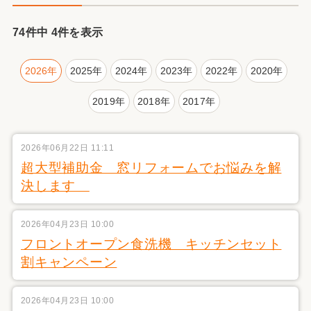
74件中 4件を表示
2026年
2025年
2024年
2023年
2022年
2020年
2019年
2018年
2017年
2026年06月22日 11:11
超大型補助金 窓リフォームでお悩みを解
決します
2026年04月23日 10:00
フロントオープン食洗機 キッチンセット
割キャンペーン
2026年04月23日 10:00