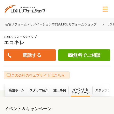
住宅リフォーム・リノベーション専門のLIXILリフォームショップ
LI
LIXILリフォームショップ
エコキレ
無料でご相談
この会社のウェブサイトはこちら
イベント＆
店舗ホーム
スタッフ紹介
施工事例
スタッフブロ
キャンペーン
イベント＆キャンペーン