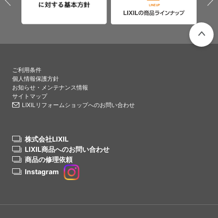
PAGETO
ご利用条件
個人情報保護方針
お知らせ・メンテナンス情報
サイトマップ
LIXILリフォームショップへのお問い合わせ
株式会社LIXIL
LIXIL商品へのお問い合わせ
商品の修理依頼
Instagram