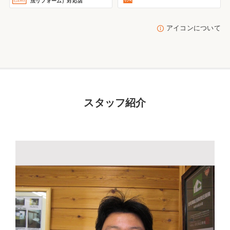
法リフォーム）
対応店
アイコンについて
スタッフ紹介