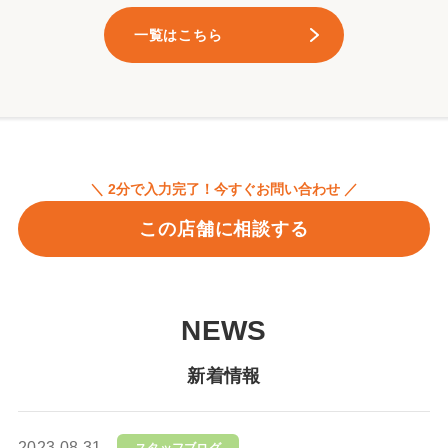
一覧はこちら
＼ 2分で入力完了！今すぐお問い合わせ ／
この店舗に相談する
NEWS
新着情報
2023.08.31