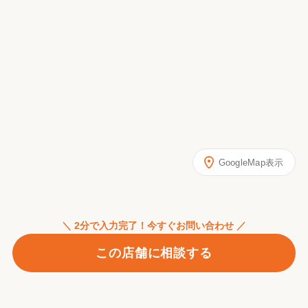
GoogleMap表示
＼ 2分で入力完了！今すぐお問い合わせ ／
この店舗に相談する