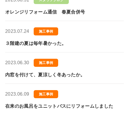
スタッフブログ
オレンジリフォーム通信 春夏合併号
2023.07.24
施工事例
３階建の夏は毎年暑かった。
2023.06.30
施工事例
内窓を付けて、夏涼しく冬あったか。
2023.06.09
施工事例
在来のお風呂をユニットバスにリフォームしました