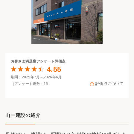
お客さま満足度
アンケート評価点
4.55
期間：2025年7月～2026年6月
評価点について
（アンケート総数：16）
山一建設の紹介