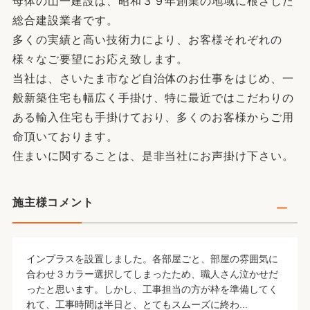
母体の山一建設は、昭和３９年創業の地域に根ざした
総合建設業者です。
多くの実績と高い技術力により、お客様それぞれの
様々なご要望にお応え致します。
当社は、さいたま市など自治体のお仕事をはじめ、一
般新築住宅も幅広く手掛け、特に最近ではこだわりの
ある輸入住宅も手掛けており、多くのお客様からご用
命頂いております。
住まいに関することは、是非当社にお声掛け下さい。
施主様コメント
インプラスを設置しました。各部屋ごと、部屋の雰囲気に
合わせ３カラー選択してしまったため、職人さん泣かせだ
ったと思います。しかし、工事担当の方が枠を準備してく
れて、工事時間は半日と、とてもスムーズに終わ...