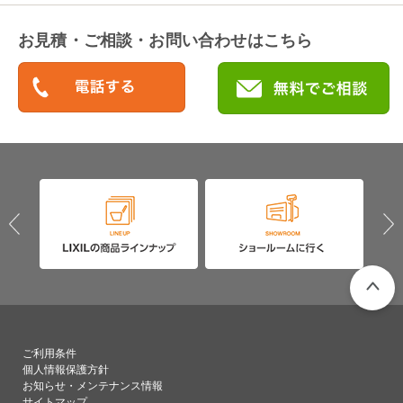
お見積・ご相談・お問い合わせはこちら
PAGETO
ご利用条件
個人情報保護方針
お知らせ・メンテナンス情報
サイトマップ