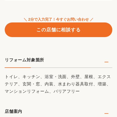
＼ 2分で入力完了！今すぐお問い合わせ ／
この店舗に相談する
リフォーム対象箇所
トイレ、キッチン、浴室・洗面、外壁、屋根、エクス
テリア、玄関・窓、内装、水まわり器具取付、増築、
マンションリフォーム、バリアフリー
店舗案内