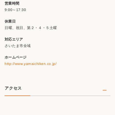
営業時間
9:00～17:30
休業日
日曜、祝日、第２・４・５土曜
対応エリア
さいたま市全域
ホームページ
http://www.yamaichiken.co.jp/
アクセス