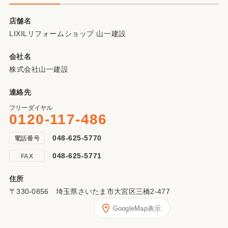
店舗名
LIXILリフォームショップ 山一建設
会社名
株式会社山一建設
連絡先
フリーダイヤル
0120-117-486
048-625-5770
電話番号
048-625-5771
FAX
住所
〒330-0856 埼玉県さいたま市大宮区三橋2-477
GoogleMap表示